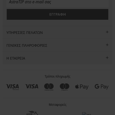
ΕΓΓΡΑΦΗ
ΥΠΗΡΕΣΙΕΣ ΠΕΛΑΤΩΝ
ΓΕΝΙΚΕΣ ΠΛΗΡΟΦΟΡΙΕΣ
Η ΕΤΑΙΡΕΙΑ
Τρόποι πληρωμής
Μεταφορείς