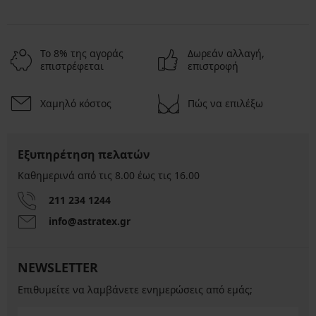
Το 8% της αγοράς
Δωρεάν αλλαγή,
επιστρέφεται
επιστροφή
Χαμηλό κόστος
Πώς να επιλέξω
Εξυπηρέτηση πελατών
Καθημερινά από τις 8.00 έως τις 16.00
211 234 1244
info@astratex.gr
NEWSLETTER
Επιθυμείτε να λαμβάνετε ενημερώσεις από εμάς;