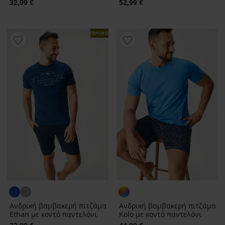
32,99 €
52,99 €
ΠΕΡΙΟΡΙΣΜΕΝΑ
Ανδρική βαμβακερή πιτζάμα
Ανδρική βαμβακερή πιτζάμα
Ethan με κοντό παντελόνι
Kolo με κοντό παντελόνι