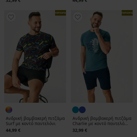
32,99 €
44,99 €
ΠΕΡΙΟΡΙΣΜΕΝΑ
ΠΕΡΙΟΡΙΣΜ
Ανδρική βαμβακερή πιτζάμα
Ανδρική βαμβακερή πιτζάμα
Surf με κοντό παντελόνι
Charlie με κοντό παντελό...
44,99 €
32,99 €