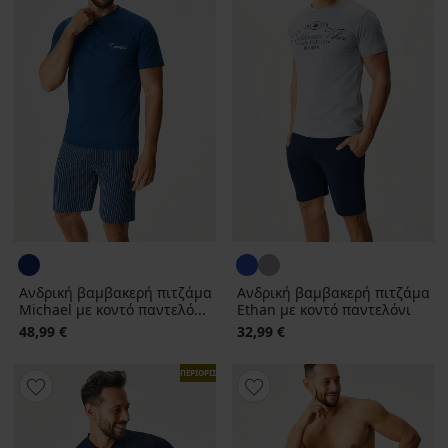
Ανδρική βαμβακερή πιτζάμα
Ανδρική βαμβακερή πιτζάμα
Michael με κοντό παντελό...
Ethan με κοντό παντελόνι
48,99 €
32,99 €
ΠΕΡΙΟΡΙΣΜΕΝΑ