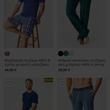
Βαμβακερή πιτζάμα MEN-A
Ανδρικό παντελόνι πιτζάμας
Karlos με κοντά μπατζάκια
από μπαμπού MEN-A Jimmy
44,99 €
28,99 €
ΠΕΡΙΟΡΙΣΜΕΝΑ