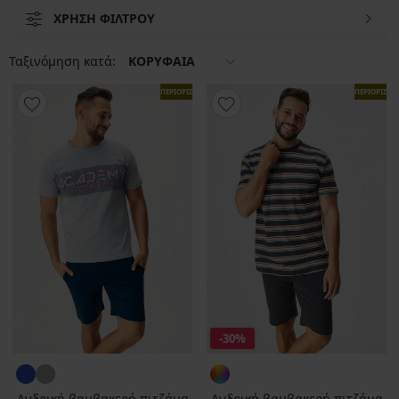
ΧΡΗΣΗ ΦΙΛΤΡΟΥ
Ταξινόμηση κατά:
ΚΟΡΥΦΑΙΑ
ΠΕΡΙΟΡΙΣΜΕΝΑ
ΠΕΡΙΟΡΙΣΜ
-30%
Ανδρική βαμβακερή πιτζάμα
Ανδρική βαμβακερή πιτζάμα