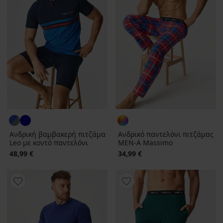
Ανδρική βαμβακερή πιτζάμα
Ανδρικό παντελόνι πιτζάμας
Leo με κοντό παντελόνι
MEN-A Massimo
48,99 €
34,99 €