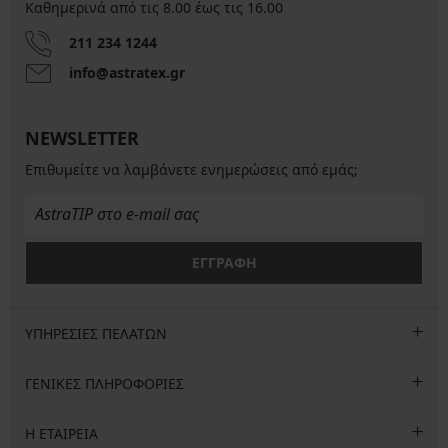
Καθημερινά από τις 8.00 έως τις 16.00
211 234 1244
info@astratex.gr
NEWSLETTER
Επιθυμείτε να λαμβάνετε ενημερώσεις από εμάς;
ΕΓΓΡΑΦΗ
ΥΠΗΡΕΣΙΕΣ ΠΕΛΑΤΩΝ
ΓΕΝΙΚΕΣ ΠΛΗΡΟΦΟΡΙΕΣ
Η ΕΤΑΙΡΕΙΑ