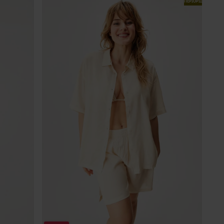
ΠΕΡΙΟΡΙΣΜΕΝΑ