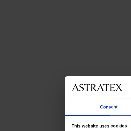
Consent
This website uses cookies