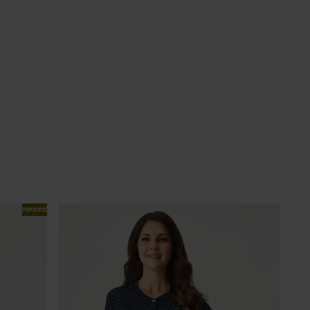
ΠΕΡΙΟΡΙΣΜΕΝΑ