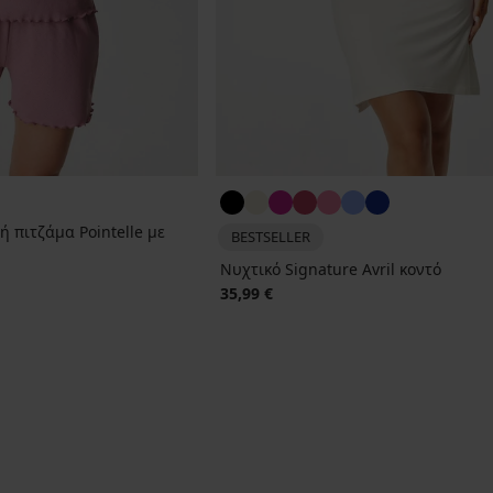
 πιτζάμα Pointelle με
BESTSELLER
Νυχτικό Signature Avril κοντό
35,99 €