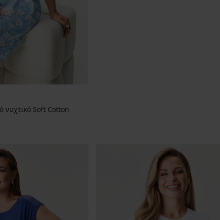
 νυχτικό Soft Cotton