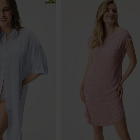
ΠΕΡΙΟΡΙΣΜΕΝΑ