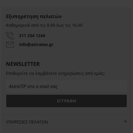
Εξυπηρέτηση πελατών
Καθημερινά από τις 8.00 έως τις 16.00
211 234 1244
info@astratex.gr
NEWSLETTER
Επιθυμείτε να λαμβάνετε ενημερώσεις από εμάς;
ΕΓΓΡΑΦΗ
ΥΠΗΡΕΣΙΕΣ ΠΕΛΑΤΩΝ