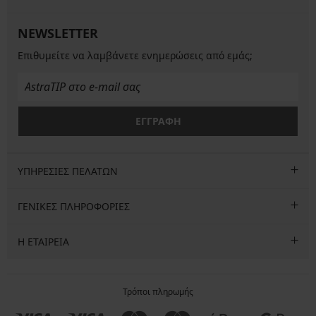
NEWSLETTER
Επιθυμείτε να λαμβάνετε ενημερώσεις από εμάς;
ΕΓΓΡΑΦΗ
ΥΠΗΡΕΣΙΕΣ ΠΕΛΑΤΩΝ
ΓΕΝΙΚΕΣ ΠΛΗΡΟΦΟΡΙΕΣ
Η ΕΤΑΙΡΕΙΑ
Τρόποι πληρωμής