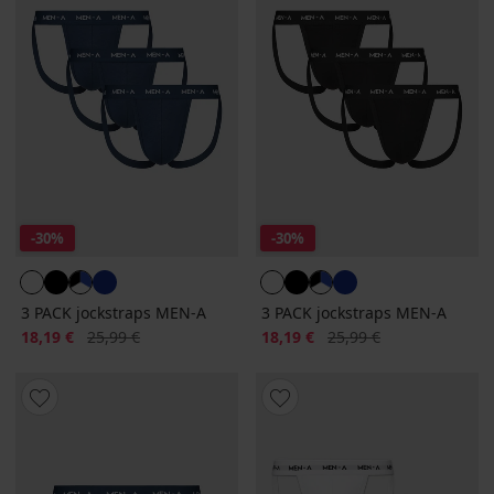
-30%
-30%
3 PACK jockstraps MEN-A
3 PACK jockstraps MEN-A
Έκπτωση
Αρχική τιμή
Έκπτωση
Αρχική τιμή
18,19 €
25,99 €
18,19 €
25,99 €