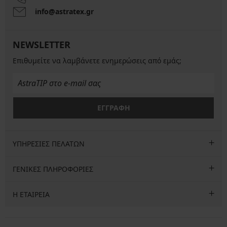
info@astratex.gr
NEWSLETTER
Επιθυμείτε να λαμβάνετε ενημερώσεις από εμάς;
ΕΓΓΡΑΦΗ
ΥΠΗΡΕΣΙΕΣ ΠΕΛΑΤΩΝ
ΓΕΝΙΚΕΣ ΠΛΗΡΟΦΟΡΙΕΣ
Η ΕΤΑΙΡΕΙΑ