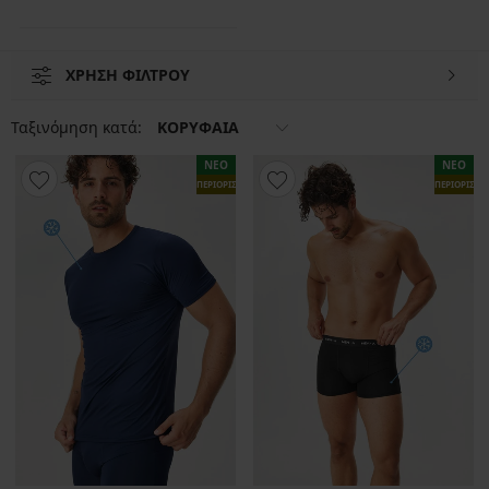
ΧΡΗΣΗ ΦΙΛΤΡΟΥ
Ταξινόμηση κατά:
ΚΟΡΥΦΑΙΑ
ΝΕΟ
ΝΕΟ
ΠΕΡΙΟΡΙΣΜΕΝΑ
ΠΕΡΙΟΡΙΣΜ