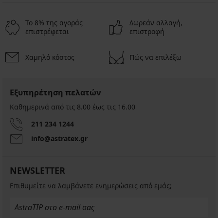
Το 8% της αγοράς
Δωρεάν αλλαγή,
επιστρέφεται
επιστροφή
Χαμηλό κόστος
Πώς να επιλέξω
Εξυπηρέτηση πελατών
Καθημερινά από τις 8.00 έως τις 16.00
211 234 1244
info@astratex.gr
NEWSLETTER
Επιθυμείτε να λαμβάνετε ενημερώσεις από εμάς;