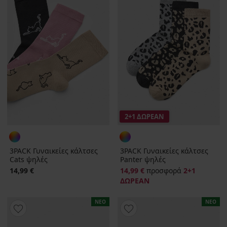
2+1 ΔΩΡΕΑΝ
3PACK Γυναικείες κάλτσες
3PACK Γυναικείες κάλτσες
Cats ψηλές
Panter ψηλές
14,99 €
14,99 €
προσφορά
2+1
ΔΩΡΕΑΝ
ΝΕΟ
ΝΕΟ