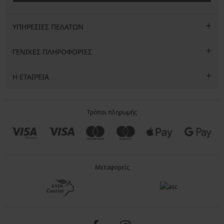
ΥΠΗΡΕΣΙΕΣ ΠΕΛΑΤΩΝ
ΓΕΝΙΚΕΣ ΠΛΗΡΟΦΟΡΙΕΣ
Η ΕΤΑΙΡΕΙΑ
Τρόποι πληρωμής
Μεταφορείς