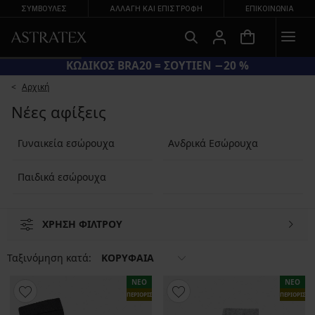
ΣΥΜΒΟΥΛΕΣ
ΑΛΛΑΓΉ ΚΑΙ ΕΠΙΣΤΡΟΦΉ
ΕΠΙΚΟΙΝΩΝΊΑ
ΚΩΔΙΚΟΣ BRA20 = ΣΟΥΤΙΕΝ −20 %
Αρχική
Νέες αφίξεις
Γυναικεία εσώρουχα
Ανδρικά Εσώρουχα
Παιδικά εσώρουχα
ΧΡΗΣΗ ΦΙΛΤΡΟΥ
Ταξινόμηση κατά:
ΚΟΡΥΦΑΙΑ
ΝΕΟ
ΝΕΟ
ΠΕΡΙΟΡΙΣΜΕΝΑ
ΠΕΡΙΟΡΙΣΜ