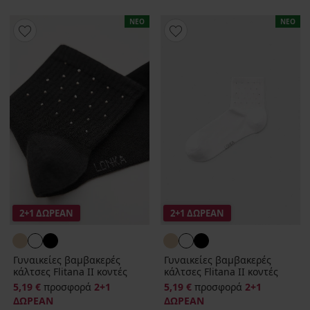
ΝΕΟ
ΝΕΟ
2+1 ΔΩΡΕΑΝ
2+1 ΔΩΡΕΑΝ
Γυναικείες βαμβακερές
Γυναικείες βαμβακερές
κάλτσες Flitana II κοντές
κάλτσες Flitana II κοντές
5,19 €
προσφορά
2+1
5,19 €
προσφορά
2+1
ΔΩΡΕΑΝ
ΔΩΡΕΑΝ