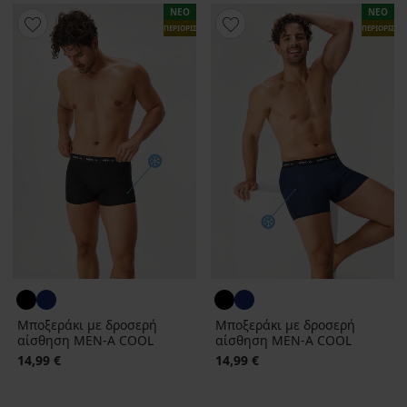
ΝΕΟ
ΝΕΟ
ΠΕΡΙΟΡΙΣΜΕΝΑ
ΠΕΡΙΟΡΙΣΜ
Μποξεράκι με δροσερή
Μποξεράκι με δροσερή
αίσθηση MEN-A COOL
αίσθηση MEN-A COOL
14,99 €
14,99 €