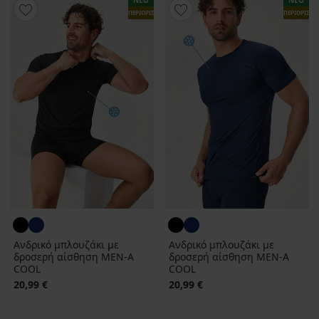
ΠΕΡΙΟΡΙΣΜΕΝΑ
ΠΕΡΙΟΡΙΣΜ
Ανδρικό μπλουζάκι με
Ανδρικό μπλουζάκι με
δροσερή αίσθηση MEN‑A
δροσερή αίσθηση MEN‑A
COOL
COOL
20,99 €
20,99 €