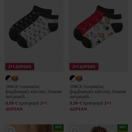
2+1 ΔΩΡΕΑΝ
2+1 ΔΩΡΕΑΝ
2PACK Γυναικείες
2PACK Γυναικείες
βαμβακερές κάλτσες Dewow
βαμβακερές κάλτσες Dewow
αστραγάλ...
αστραγάλ...
8,09 €
προσφορά
2+1
8,09 €
προσφορά
2+1
ΔΩΡΕΑΝ
ΔΩΡΕΑΝ
ΝΕΟ
ΝΕΟ