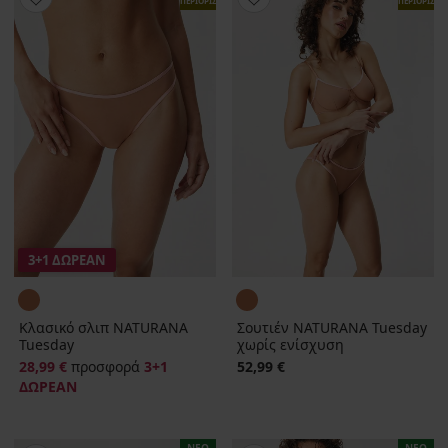
ΠΕΡΙΟΡΙΣΜΕΝΑ
ΠΕΡΙΟΡΙΣΜ
3+1 ΔΩΡΕΑΝ
Κλασικό σλιπ NATURANA
Σουτιέν NATURANA Tuesday
Tuesday
χωρίς ενίσχυση
28,99 €
προσφορά
3+1
52,99 €
ΔΩΡΕΑΝ
ΝΕΟ
ΝΕΟ