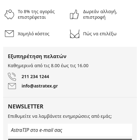
Το 8% της αγοράς
Δωρεάν αλλαγή,
επιστρέφεται
επιστροφή
Χαμηλό κόστος
Πώς να επιλέξω
Εξυπηρέτηση πελατών
Καθημερινά από τις 8.00 έως τις 16.00
211 234 1244
info@astratex.gr
NEWSLETTER
Επιθυμείτε να λαμβάνετε ενημερώσεις από εμάς;