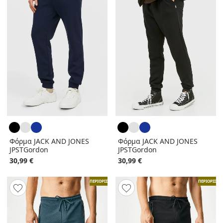
Φόρμα JACK AND JONES
Φόρμα JACK AND JONES
JPSTGordon
JPSTGordon
30,99 €
30,99 €
ΠΕΡΙΟΡΙΣΜΕΝΑ
ΠΕΡΙΟΡΙΣΜ