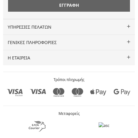
ΕΓΓΡΑΦΗ
ΥΠΗΡΕΣΙΕΣ ΠΕΛΑΤΩΝ
ΓΕΝΙΚΕΣ ΠΛΗΡΟΦΟΡΙΕΣ
Η ΕΤΑΙΡΕΙΑ
Τρόποι πληρωμής
Μεταφορείς