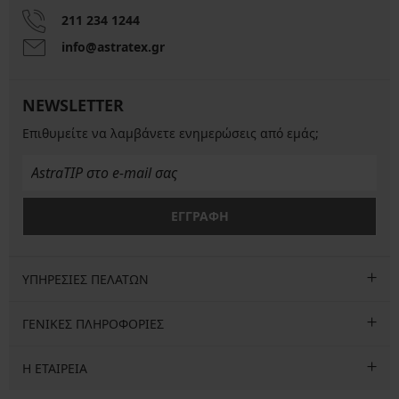
211 234 1244
info@astratex.gr
NEWSLETTER
Επιθυμείτε να λαμβάνετε ενημερώσεις από εμάς;
ΕΓΓΡΑΦΗ
ΥΠΗΡΕΣΙΕΣ ΠΕΛΑΤΩΝ
ΓΕΝΙΚΕΣ ΠΛΗΡΟΦΟΡΙΕΣ
Η ΕΤΑΙΡΕΙΑ