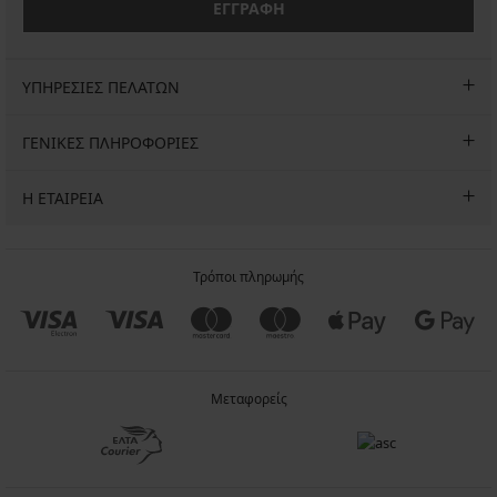
ΕΓΓΡΑΦΗ
ΥΠΗΡΕΣΙΕΣ ΠΕΛΑΤΩΝ
ΓΕΝΙΚΕΣ ΠΛΗΡΟΦΟΡΙΕΣ
Η ΕΤΑΙΡΕΙΑ
Τρόποι πληρωμής
Μεταφορείς