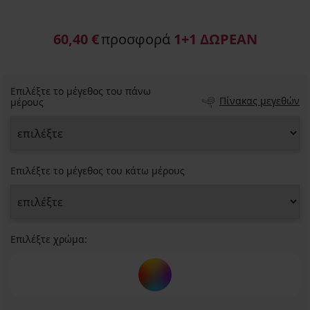
60,40 €
προσφορά
1+1 ΔΩΡΕΑΝ
Επιλέξτε το μέγεθος του πάνω
Πίνακας μεγεθών
μέρους
Επιλέξτε το μέγεθος του κάτω μέρους
Επιλέξτε χρώμα: