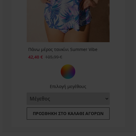
Πάνω μέρος τανκίνι Summer Vibe
42,40 €
105,99 €
Επιλογή μεγέθους
ΠΡΟΣΘΉΚΗ ΣΤΟ ΚΑΛΆΘΙ ΑΓΟΡΏΝ