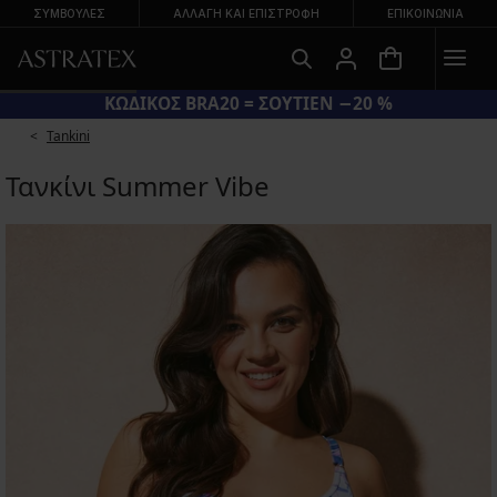
ΣΥΜΒΟΥΛΕΣ
ΑΛΛΑΓΉ ΚΑΙ ΕΠΙΣΤΡΟΦΉ
ΕΠΙΚΟΙΝΩΝΊΑ
ΚΩΔΙΚΟΣ BRA20 = ΣΟΥΤΙΕΝ −20 %
Tankini
Τανκίνι Summer Vibe