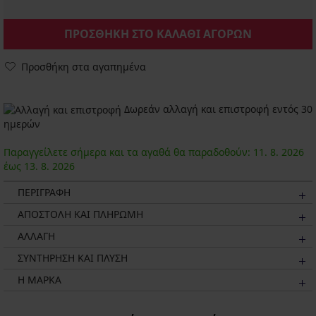
ΠΡΟΣΘΗΚΗ ΣΤΟ ΚΑΛΑΘΙ ΑΓΟΡΩΝ
Προσθήκη στα αγαπημένα
Δωρεάν αλλαγή και επιστροφή εντός 30
ημερών
Παραγγείλετε σήμερα και τα αγαθά θα παραδοθούν:
11. 8.
2026
έως
13. 8.
2026
ΠΕΡΙΓΡΑΦΗ
ΑΠΟΣΤΟΛΗ ΚΑΙ ΠΛΗΡΩΜΗ
ΑΛΛΑΓΗ
ΣΥΝΤΗΡΗΣΗ ΚΑΙ ΠΛΥΣΗ
Η ΜΆΡΚΑ