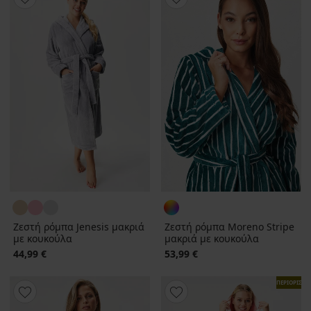
Ζεστή ρόμπα Jenesis μακριά
Ζεστή ρόμπα Moreno Stripe
με κουκούλα
μακριά με κουκούλα
44,99 €
53,99 €
ΠΕΡΙΟΡΙΣΜ