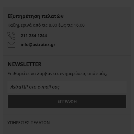
Εξυπηρέτηση πελατών
Καθημερινά από τις 8.00 έως τις 16.00
211 234 1244
info@astratex.gr
NEWSLETTER
Επιθυμείτε να λαμβάνετε ενημερώσεις από εμάς;
ΕΓΓΡΑΦΗ
ΥΠΗΡΕΣΙΕΣ ΠΕΛΑΤΩΝ