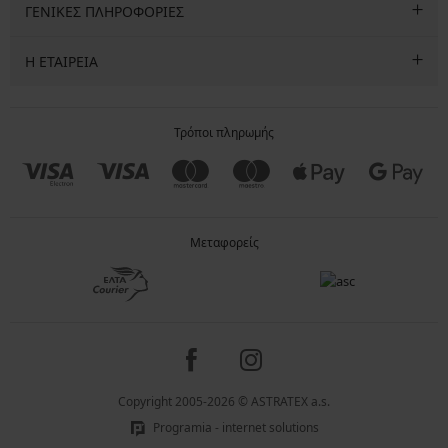
ΓΕΝΙΚΕΣ ΠΛΗΡΟΦΟΡΙΕΣ
Η ΕΤΑΙΡΕΙΑ
Τρόποι πληρωμής
Μεταφορείς
Copyright 2005-2026 © ASTRATEX a.s.
Programia - internet solutions