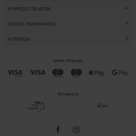
ΥΠΗΡΕΣΙΕΣ ΠΕΛΑΤΩΝ
ΓΕΝΙΚΕΣ ΠΛΗΡΟΦΟΡΙΕΣ
Η ΕΤΑΙΡΕΙΑ
Τρόποι πληρωμής
Μεταφορείς