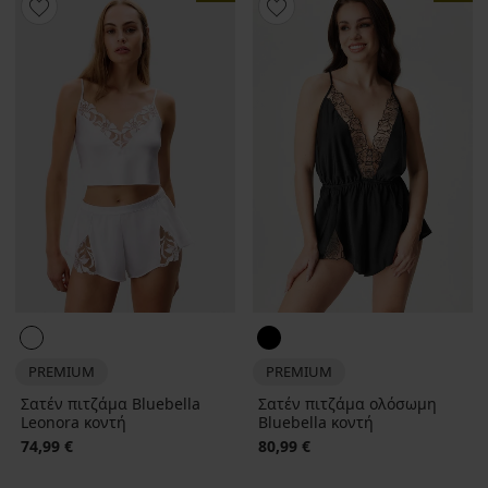
PREMIUM
PREMIUM
Σατέν πιτζάμα Bluebella
Σατέν πιτζάμα ολόσωμη
Leonora κοντή
Bluebella κοντή
74,99 €
80,99 €