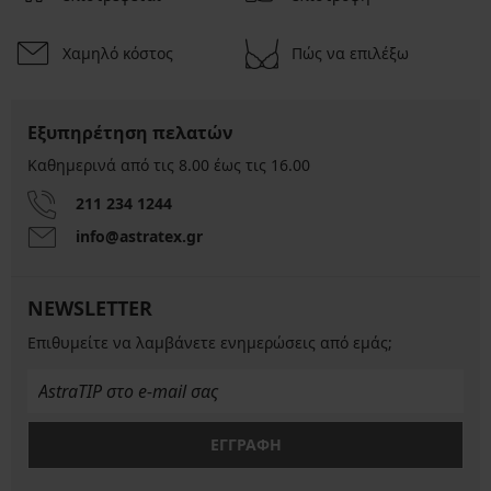
Χαμηλό κόστος
Πώς να επιλέξω
Εξυπηρέτηση πελατών
Καθημερινά από τις 8.00 έως τις 16.00
211 234 1244
info@astratex.gr
NEWSLETTER
Επιθυμείτε να λαμβάνετε ενημερώσεις από εμάς;
ΕΓΓΡΑΦΗ