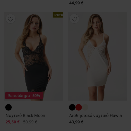
44,99 €
ΠΕΡΙΟΡΙΣΜΕΝΑ
Ξεπούλημα
-50%
Νυχτικό Black Moon
Αισθησιακό νυχτικό Flawia
Έκπτωση
Αρχική τιμή
25,50 €
50,99 €
43,99 €