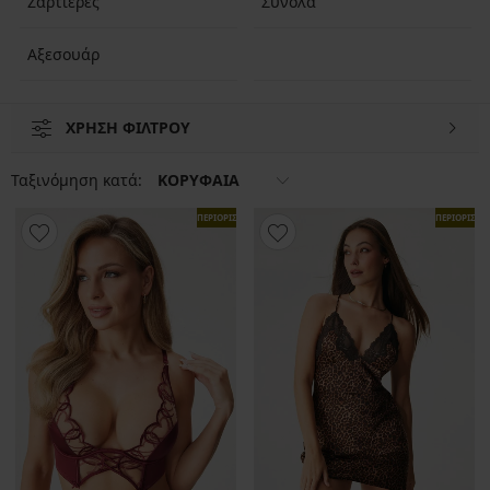
Ζαρτιέρες
Σύνολα
Αξεσουάρ
ΧΡΗΣΗ ΦΙΛΤΡΟΥ
Ταξινόμηση κατά:
ΚΟΡΥΦΑΙΑ
ΠΕΡΙΟΡΙΣΜΕΝΑ
ΠΕΡΙΟΡΙΣΜ