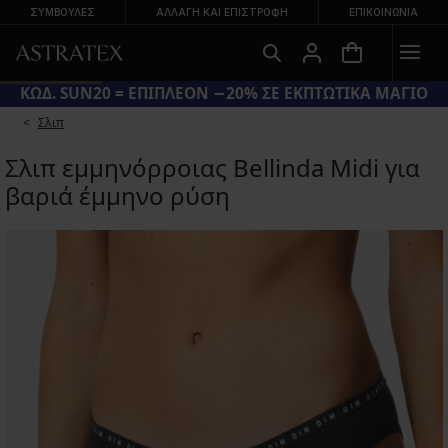
ΣΥΜΒΟΥΛΕΣ
ΑΛΛΑΓΉ ΚΑΙ ΕΠΙΣΤΡΟΦΉ
ΕΠΙΚΟΙΝΩΝΊΑ
ΚΩΔ. SUN20 = ΕΠΙΠΛΕΟΝ −20% ΣΕ ΕΚΠΤΩΤΙΚΑ ΜΑΓΙΟ
Σλιπ
Σλιπ εμμηνόρροιας Bellinda Midi για
βαριά έμμηνο ρύση