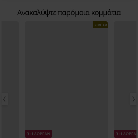
Ανακαλύψτε παρόμοια κομμάτια
LIMITED
3+1 ΔΩΡΕΑΝ
3+1 ΔΩΡΕΑ