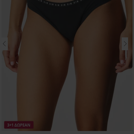
3+1 ΔΩΡΕΑΝ