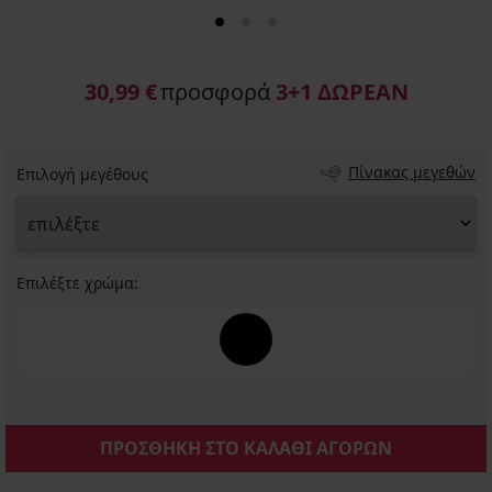
30,99 €
προσφορά
3+1 ΔΩΡΕΑΝ
Πίνακας μεγεθών
Επιλογή μεγέθους
Επιλέξτε χρώμα:
ΠΡΟΣΘΗΚΗ ΣΤΟ ΚΑΛΑΘΙ ΑΓΟΡΩΝ