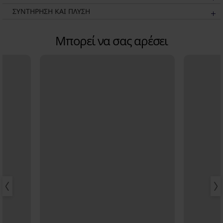
ΣΥΝΤΗΡΗΣΗ ΚΑΙ ΠΛΥΣΗ
Μπορεί να σας αρέσει