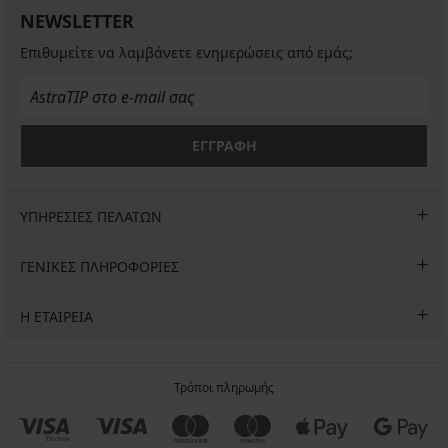
NEWSLETTER
Επιθυμείτε να λαμβάνετε ενημερώσεις από εμάς;
ΕΓΓΡΑΦΗ
ΥΠΗΡΕΣΙΕΣ ΠΕΛΑΤΩΝ
ΓΕΝΙΚΕΣ ΠΛΗΡΟΦΟΡΙΕΣ
Η ΕΤΑΙΡΕΙΑ
Τρόποι πληρωμής