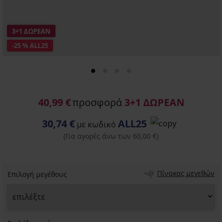
3+1 ΔΩΡΕΑΝ
-25 % ALL25
40,99 €
προσφορά
3+1 ΔΩΡΕΑΝ
30,74 €
ALL25
με κωδικό
(Για αγορές άνω των 60,00 €)
Πίνακας μεγεθών
Επιλογή μεγέθους