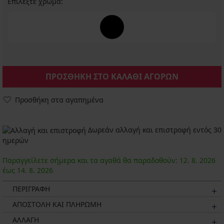
Επιλέξτε χρώμα:
ΠΡΟΣΘΗΚΗ ΣΤΟ ΚΑΛΑΘΙ ΑΓΟΡΩΝ
Προσθήκη στα αγαπημένα
Δωρεάν αλλαγή και επιστροφή εντός 30
ημερών
Παραγγείλετε σήμερα και τα αγαθά θα παραδοθούν:
12. 8.
2026
έως
14. 8.
2026
ΠΕΡΙΓΡΑΦΗ
ΑΠΟΣΤΟΛΗ ΚΑΙ ΠΛΗΡΩΜΗ
ΑΛΛΑΓΗ