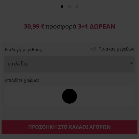
30,99 €
προσφορά
3+1 ΔΩΡΕΑΝ
Πίνακας μεγεθών
Επιλογή μεγέθους
Επιλέξτε χρώμα:
ΠΡΟΣΘΗΚΗ ΣΤΟ ΚΑΛΑΘΙ ΑΓΟΡΩΝ