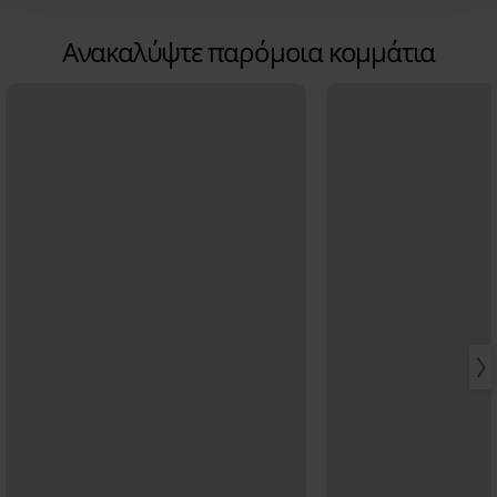
Ανακαλύψτε παρόμοια κομμάτια