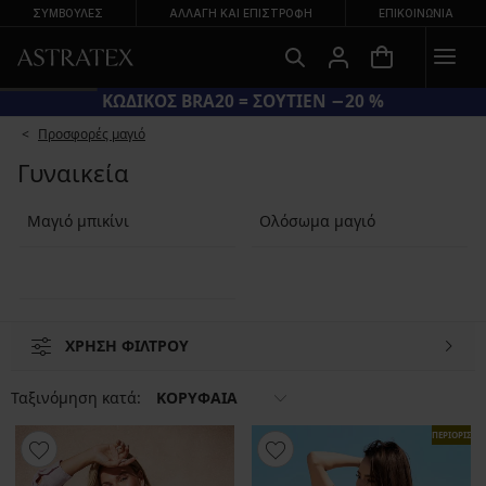
ΣΥΜΒΟΥΛΕΣ
ΑΛΛΑΓΉ ΚΑΙ ΕΠΙΣΤΡΟΦΉ
ΕΠΙΚΟΙΝΩΝΊΑ
ΚΩΔΙΚΟΣ BRA20 = ΣΟΥΤΙΕΝ −20 %
Προσφορές μαγιό
Γυναικεία
Μαγιό μπικίνι
Ολόσωμα μαγιό
ΧΡΗΣΗ ΦΙΛΤΡΟΥ
Ταξινόμηση κατά:
ΚΟΡΥΦΑΙΑ
ΠΕΡΙΟΡΙΣΜ