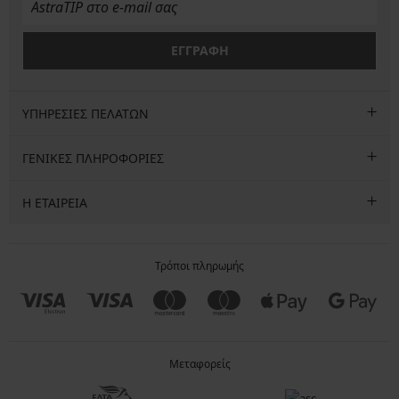
ΕΓΓΡΑΦΗ
ΥΠΗΡΕΣΙΕΣ ΠΕΛΑΤΩΝ
ΓΕΝΙΚΕΣ ΠΛΗΡΟΦΟΡΙΕΣ
Η ΕΤΑΙΡΕΙΑ
Τρόποι πληρωμής
Μεταφορείς