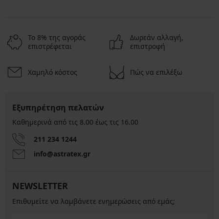
Το 8% της αγοράς
Δωρεάν αλλαγή,
επιστρέφεται
επιστροφή
Χαμηλό κόστος
Πώς να επιλέξω
Εξυπηρέτηση πελατών
Καθημερινά από τις 8.00 έως τις 16.00
211 234 1244
info@astratex.gr
NEWSLETTER
Επιθυμείτε να λαμβάνετε ενημερώσεις από εμάς;