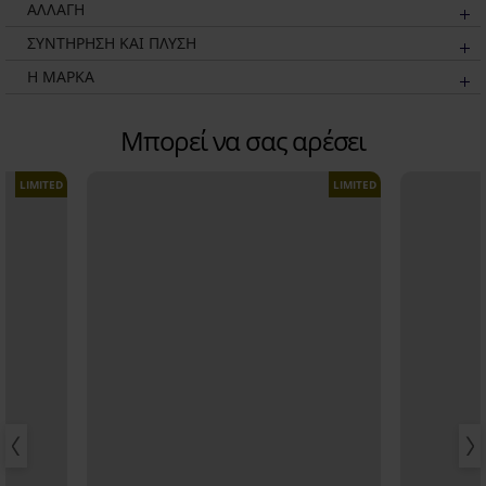
ΑΛΛΑΓΗ
ΣΥΝΤΗΡΗΣΗ ΚΑΙ ΠΛΥΣΗ
Η ΜΆΡΚΑ
Μπορεί να σας αρέσει
LIMITED
LIMITED