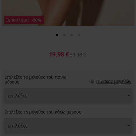
Ξεπούλημα
-50%
19,98 €
39,98 €
Επιλέξτε το μέγεθος του πάνω
Πίνακας μεγεθών
μέρους
Επιλέξτε το μέγεθος του κάτω μέρους