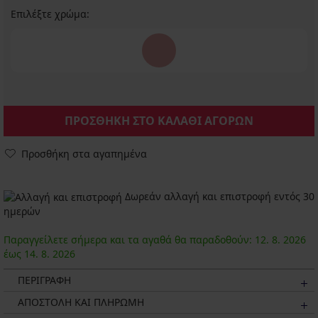
Επιλέξτε χρώμα:
ΠΡΟΣΘΗΚΗ ΣΤΟ ΚΑΛΑΘΙ ΑΓΟΡΩΝ
Προσθήκη στα αγαπημένα
Δωρεάν αλλαγή και επιστροφή εντός 30
ημερών
Παραγγείλετε σήμερα και τα αγαθά θα παραδοθούν:
12. 8.
2026
έως
14. 8.
2026
ΠΕΡΙΓΡΑΦΗ
ΑΠΟΣΤΟΛΗ ΚΑΙ ΠΛΗΡΩΜΗ