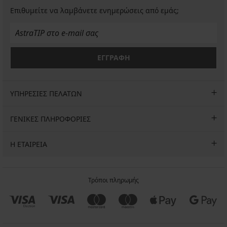
Επιθυμείτε να λαμβάνετε ενημερώσεις από εμάς;
ΕΓΓΡΑΦΗ
ΥΠΗΡΕΣΙΕΣ ΠΕΛΑΤΩΝ
ΓΕΝΙΚΕΣ ΠΛΗΡΟΦΟΡΙΕΣ
Η ΕΤΑΙΡΕΙΑ
Τρόποι πληρωμής