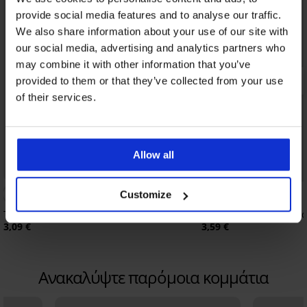
provide social media features and to analyse our traffic.
We also share information about your use of our site with
our social media, advertising and analytics partners who
may combine it with other information that you’ve
provided to them or that they’ve collected from your use
of their services.
Allow all
Customize
Τιράντες σιλικόνης αόρατες 10 mm
Αξεσουάρ για τιράντες
3,09 €
3,59 €
Ανακαλύψτε παρόμοια κομμάτια