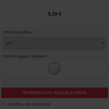
5,59 €
Επιλογή μεγέθους
Επιλέξτε χρώμα:
διαφανές
ΠΡΟΣΘΗΚΗ ΣΤΟ ΚΑΛΑΘΙ ΑΓΟΡΩΝ
Προσθήκη στα αγαπημένα