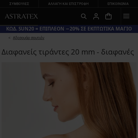
ΣΥΜΒΟΥΛΕΣ
ΑΛΛΑΓΉ ΚΑΙ ΕΠΙΣΤΡΟΦΉ
ΕΠΙΚΟΙΝΩΝΊΑ
ΚΩΔ. SUN20 = ΕΠΙΠΛΕΟΝ −20% ΣΕ ΕΚΠΤΩΤΙΚΑ ΜΑΓΙΟ
Αξεσουάρ σουτιέν
Διαφανείς τιράντες 20 mm - διαφανές