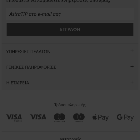
Επιθυμείτε να λαμβάνετε ενημερώσεις από εμάς;
ΕΓΓΡΑΦΗ
ΥΠΗΡΕΣΙΕΣ ΠΕΛΑΤΩΝ
ΓΕΝΙΚΕΣ ΠΛΗΡΟΦΟΡΙΕΣ
Η ΕΤΑΙΡΕΙΑ
Τρόποι πληρωμής
Μεταφορείς