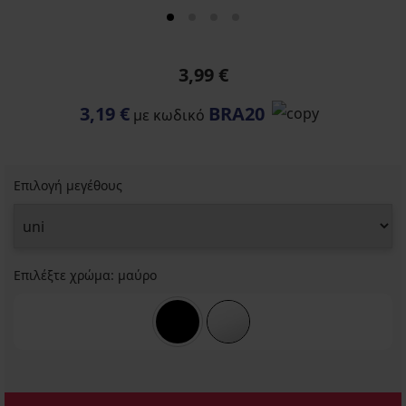
3,99 €
3,19 €
BRA20
με κωδικό
Επιλογή μεγέθους
Επιλέξτε χρώμα:
μαύρο