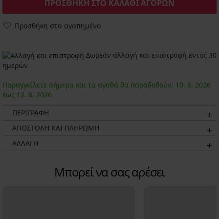
ΠΡΟΣΘΗΚΗ ΣΤΟ ΚΑΛΑΘΙ ΑΓΟΡΩΝ
Προσθήκη στα αγαπημένα
Δωρεάν αλλαγή και επιστροφή εντός 30
ημερών
Παραγγείλετε σήμερα και τα αγαθά θα παραδοθούν:
10. 8.
2026
έως
12. 8.
2026
ΠΕΡΙΓΡΑΦΗ
ΑΠΟΣΤΟΛΗ ΚΑΙ ΠΛΗΡΩΜΗ
ΑΛΛΑΓΗ
Μπορεί να σας αρέσει