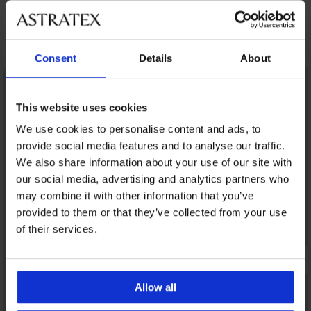
Ανακαλύψτε παρόμοια κομμάτια
Consent
Details
About
This website uses cookies
We use cookies to personalise content and ads, to
provide social media features and to analyse our traffic.
We also share information about your use of our site with
our social media, advertising and analytics partners who
may combine it with other information that you’ve
provided to them or that they’ve collected from your use
of their services.
Allow all