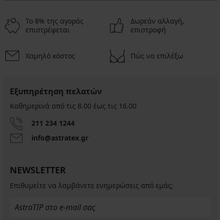
Το 8% της αγοράς
Δωρεάν αλλαγή,
επιστρέφεται
επιστροφή
Χαμηλό κόστος
Πώς να επιλέξω
Εξυπηρέτηση πελατών
Καθημερινά από τις 8.00 έως τις 16.00
211 234 1244
info@astratex.gr
NEWSLETTER
Επιθυμείτε να λαμβάνετε ενημερώσεις από εμάς;