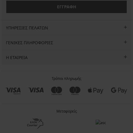
ΕΓΓΡΑΦΗ
ΥΠΗΡΕΣΙΕΣ ΠΕΛΑΤΩΝ
ΓΕΝΙΚΕΣ ΠΛΗΡΟΦΟΡΙΕΣ
Η ΕΤΑΙΡΕΙΑ
Τρόποι πληρωμής
Μεταφορείς