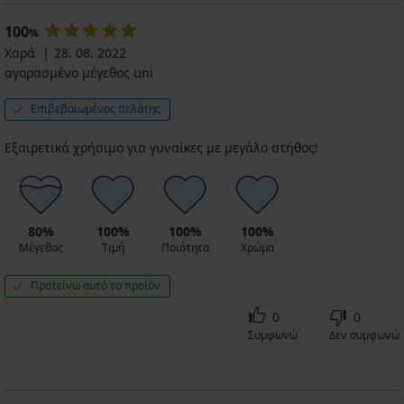
100
%
Χαρά
28. 08. 2022
αγορασμένο μέγεθος uni
Επιβεβαιωμένος πελάτης
Εξαιρετικά χρήσιμο για γυναίκες με μεγάλο στήθος!
80%
100%
100%
100%
Μέγεθος
Τιμή
Ποιότητα
Χρώμα
Προτείνω αυτό το προϊόν
0
0
Συμφωνώ
Δεν συμφωνώ