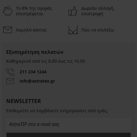
Το 8% της αγοράς
Δωρεάν αλλαγή,
επιστρέφεται
επιστροφή
Χαμηλό κόστος
Πώς να επιλέξω
Εξυπηρέτηση πελατών
Καθημερινά από τις 8.00 έως τις 16.00
211 234 1244
info@astratex.gr
NEWSLETTER
Επιθυμείτε να λαμβάνετε ενημερώσεις από εμάς;