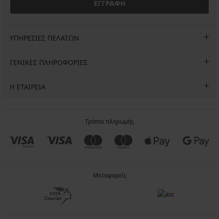
ΕΓΓΡΑΦΗ
ΥΠΗΡΕΣΙΕΣ ΠΕΛΑΤΩΝ
ΓΕΝΙΚΕΣ ΠΛΗΡΟΦΟΡΙΕΣ
Η ΕΤΑΙΡΕΙΑ
Τρόποι πληρωμής
Μεταφορείς