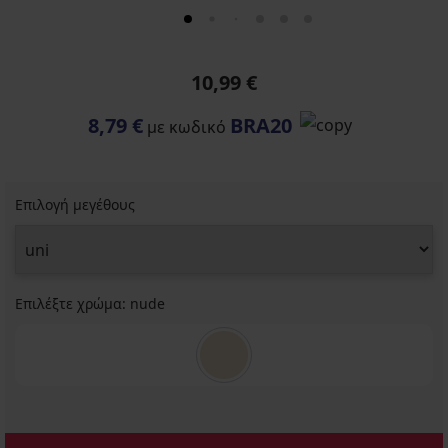
10,99 €
8,79 €
BRA20
με κωδικό
Επιλογή μεγέθους
Επιλέξτε χρώμα:
nude