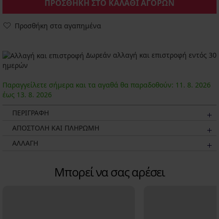
ΠΡΟΣΘΗΚΗ ΣΤΟ ΚΑΛΑΘΙ ΑΓΟΡΩΝ
Προσθήκη στα αγαπημένα
Δωρεάν αλλαγή και επιστροφή εντός 30
ημερών
Παραγγείλετε σήμερα και τα αγαθά θα παραδοθούν:
11. 8.
2026
έως
13. 8.
2026
ΠΕΡΙΓΡΑΦΗ
ΑΠΟΣΤΟΛΗ ΚΑΙ ΠΛΗΡΩΜΗ
ΑΛΛΑΓΗ
Μπορεί να σας αρέσει