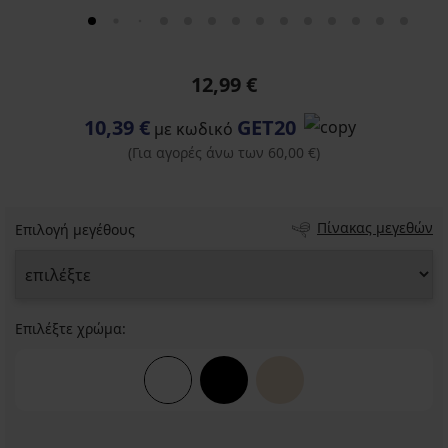
12,99 €
10,39 €
GET20
με κωδικό
(Για αγορές άνω των 60,00 €)
Πίνακας μεγεθών
Επιλογή μεγέθους
Επιλέξτε χρώμα: