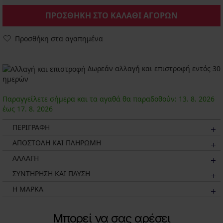
ΠΡΟΣΘΗΚΗ ΣΤΟ ΚΑΛΑΘΙ ΑΓΟΡΩΝ
Προσθήκη στα αγαπημένα
Δωρεάν αλλαγή και επιστροφή εντός 30
ημερών
Παραγγείλετε σήμερα και τα αγαθά θα παραδοθούν:
13. 8.
2026
έως
17. 8.
2026
ΠΕΡΙΓΡΑΦΗ
ΑΠΟΣΤΟΛΗ ΚΑΙ ΠΛΗΡΩΜΗ
ΑΛΛΑΓΗ
ΣΥΝΤΗΡΗΣΗ ΚΑΙ ΠΛΥΣΗ
Η ΜΆΡΚΑ
Μπορεί να σας αρέσει