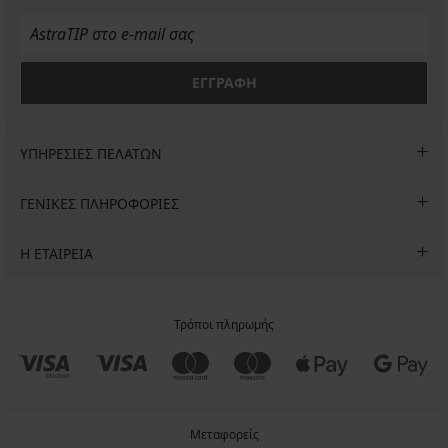
ΕΓΓΡΑΦΗ
ΥΠΗΡΕΣΙΕΣ ΠΕΛΑΤΩΝ
ΓΕΝΙΚΕΣ ΠΛΗΡΟΦΟΡΙΕΣ
Η ΕΤΑΙΡΕΙΑ
Τρόποι πληρωμής
Μεταφορείς