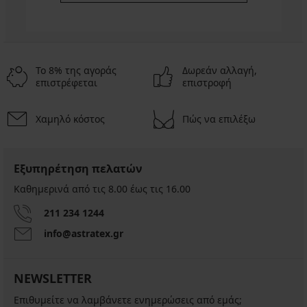
Το 8% της αγοράς
Δωρεάν αλλαγή,
επιστρέφεται
επιστροφή
Χαμηλό κόστος
Πώς να επιλέξω
Εξυπηρέτηση πελατών
Καθημερινά από τις 8.00 έως τις 16.00
211 234 1244
info@astratex.gr
NEWSLETTER
Επιθυμείτε να λαμβάνετε ενημερώσεις από εμάς;