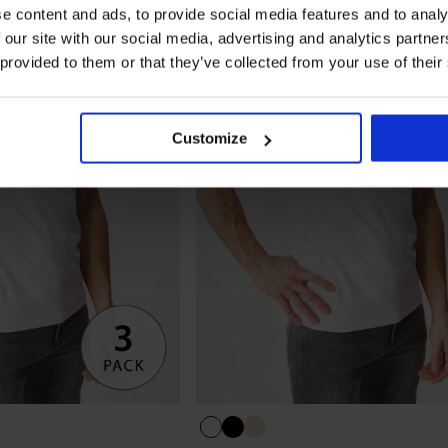
e content and ads, to provide social media features and to analy
 our site with our social media, advertising and analytics partn
 provided to them or that they’ve collected from your use of their
Customize