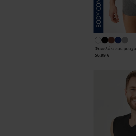
Φανελάκι εσώρουχο 
56,99 €