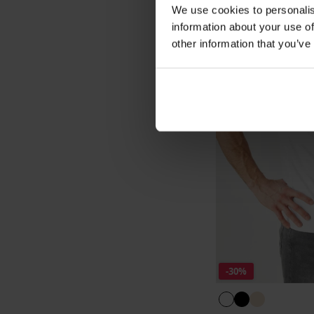
We use cookies to personalis
information about your use of
other information that you’ve
-30%