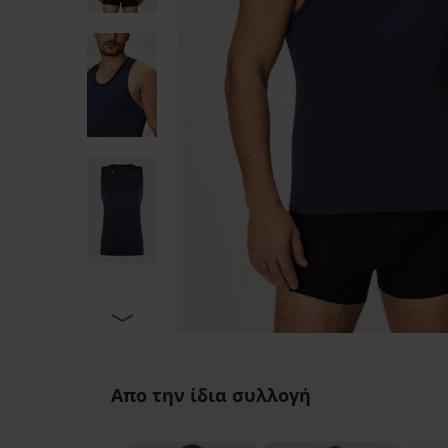
Απο την ίδια συλλογή