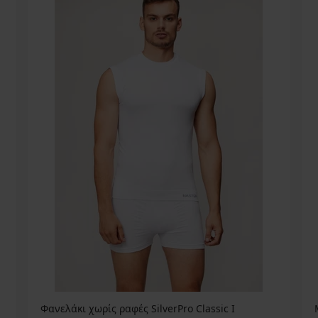
Φανελάκι χωρίς ραφές SilverPro Classic I