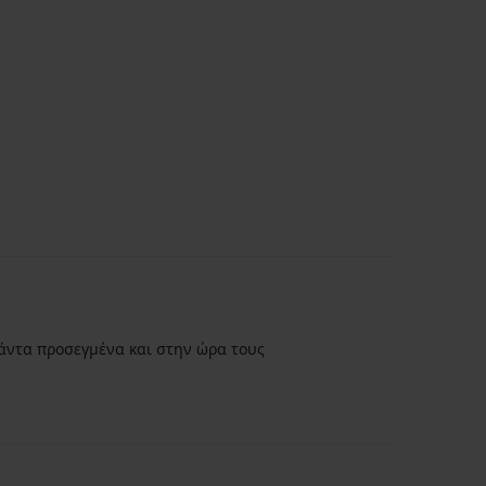
άντα προσεγμένα και στην ώρα τους