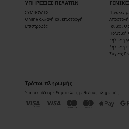
ΥΠΗΡΕΣΙΕΣ ΠΕΛΑΤΩΝ
ΓΕΝΙΚΕ
ΣΥΜΒΟΥΛΕΣ
Πίνακες 
Online αλλαγή και επιστροφή
Αποστολή
Επιστροφές
Γενικοί Ό
Πολιτική
Δήλωση γι
Δήλωση π
Συχνές Ε
Τρόποι πληρωμής
Υποστηρίζουμε δημοφιλείς μεθόδους πληρωμής