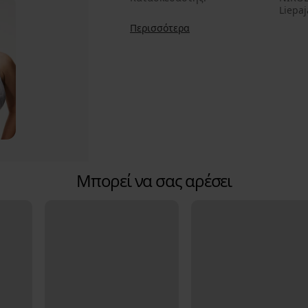
Liepaj
Περισσότερα
Μπορεί να σας αρέσει