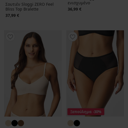
ενισχυμένο
Σουτιέν Sloggi ZERO Feel
Bliss Top Bralette
36,99 €
37,99 €
Ξεπούλημα
-30%