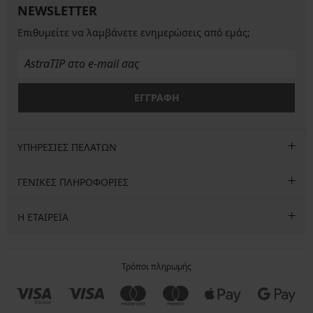
NEWSLETTER
Επιθυμείτε να λαμβάνετε ενημερώσεις από εμάς;
ΕΓΓΡΑΦΗ
ΥΠΗΡΕΣΙΕΣ ΠΕΛΑΤΩΝ
ΓΕΝΙΚΕΣ ΠΛΗΡΟΦΟΡΙΕΣ
Η ΕΤΑΙΡΕΙΑ
Τρόποι πληρωμής