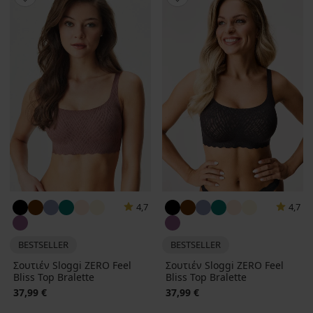
4,7
4,7
BESTSELLER
BESTSELLER
Σουτιέν Sloggi ZERO Feel
Σουτιέν Sloggi ZERO Feel
Bliss Top Bralette
Bliss Top Bralette
37,99 €
37,99 €