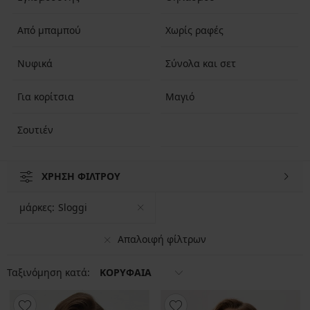
Από μπαμπού
Χωρίς ραφές
Νυφικά
Σύνολα και σετ
Για κορίτσια
Μαγιό
Σουτιέν
ΧΡΗΣΗ ΦΙΛΤΡΟΥ
μάρκες:
Sloggi
Απαλοιφή φίλτρων
Ταξινόμηση κατά:
ΚΟΡΥΦΑΙΑ