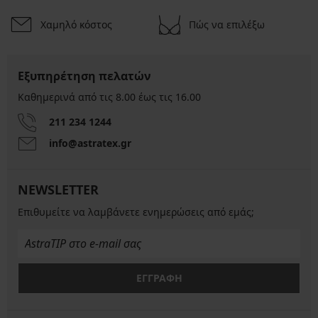
Χαμηλό κόστος
Πώς να επιλέξω
Εξυπηρέτηση πελατών
Καθημερινά από τις 8.00 έως τις 16.00
211 234 1244
info@astratex.gr
NEWSLETTER
Επιθυμείτε να λαμβάνετε ενημερώσεις από εμάς;
ΕΓΓΡΑΦΗ