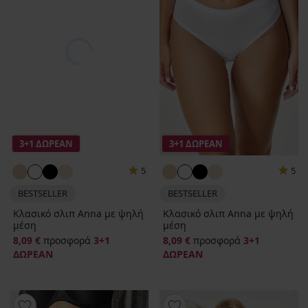
3+1 ΔΩΡΕΑΝ
3+1 ΔΩΡΕΑΝ
5
5
BESTSELLER
BESTSELLER
Κλασικό σλιπ Anna με ψηλή
Κλασικό σλιπ Anna με ψηλή
μέση
μέση
8,09 €
προσφορά
3+1
8,09 €
προσφορά
3+1
ΔΩΡΕΑΝ
ΔΩΡΕΑΝ