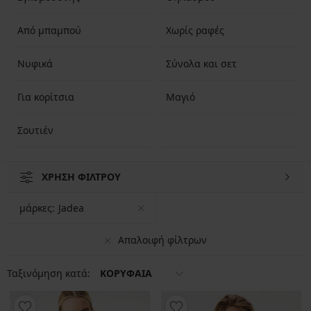
Από μπαμπού
Χωρίς ραφές
Νυφικά
Σύνολα και σετ
Για κορίτσια
Μαγιό
Σουτιέν
ΧΡΗΣΗ ΦΙΛΤΡΟΥ
μάρκες:
Jadea
Απαλοιφή φίλτρων
Ταξινόμηση κατά:
ΚΟΡΥΦΑΙΑ