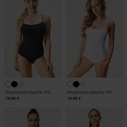
Βαμβακερό κορμάκι Filo
Βαμβακερό κορμάκι Filo
18,99 €
18,99 €