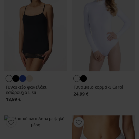
Γυναικείο φανελάκι
Γυναικείο κορμάκι Carol
εσώρουχο Lisa
24,99 €
18,99 €