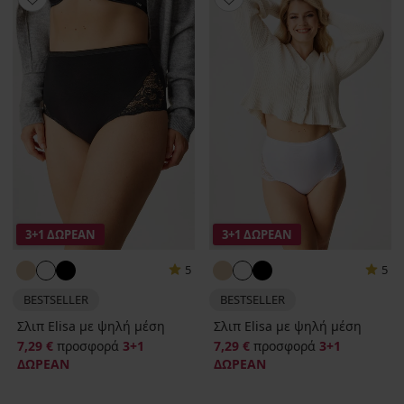
3+1 ΔΩΡΕΑΝ
3+1 ΔΩΡΕΑΝ
5
5
BESTSELLER
BESTSELLER
Σλιπ Elisa με ψηλή μέση
Σλιπ Elisa με ψηλή μέση
7,29 €
προσφορά
3+1
7,29 €
προσφορά
3+1
ΔΩΡΕΑΝ
ΔΩΡΕΑΝ