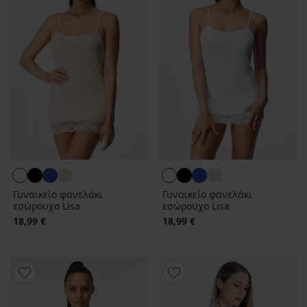
Γυναικείο φανελάκι
Γυναικείο φανελάκι
εσώρουχο Lisa
εσώρουχο Lisa
18,99 €
18,99 €