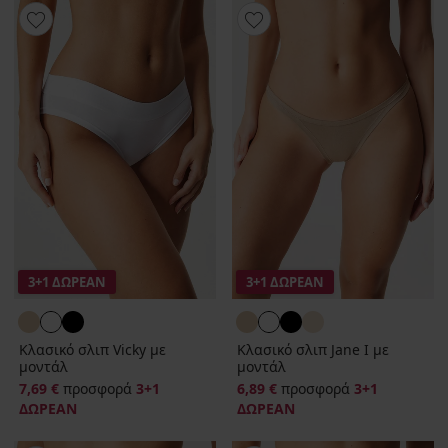
3+1 ΔΩΡΕΑΝ
3+1 ΔΩΡΕΑΝ
Κλασικό σλιπ Vicky με
Κλασικό σλιπ Jane Ι με
μοντάλ
μοντάλ
7,69 €
προσφορά
3+1
6,89 €
προσφορά
3+1
ΔΩΡΕΑΝ
ΔΩΡΕΑΝ