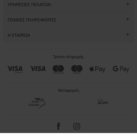
ΥΠΗΡΕΣΙΕΣ ΠΕΛΑΤΩΝ
ΓΕΝΙΚΕΣ ΠΛΗΡΟΦΟΡΙΕΣ
Η ΕΤΑΙΡΕΙΑ
Τρόποι πληρωμής
Μεταφορείς