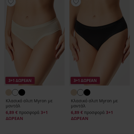
3+1 ΔΩΡΕΑΝ
3+1 ΔΩΡΕΑΝ
Κλασικό σλιπ Myron με
Κλασικό σλιπ Myron με
μοντάλ
μοντάλ
6,89 €
προσφορά
3+1
6,89 €
προσφορά
3+1
ΔΩΡΕΑΝ
ΔΩΡΕΑΝ