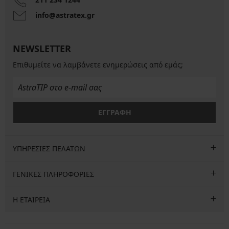
info@astratex.gr
NEWSLETTER
Επιθυμείτε να λαμβάνετε ενημερώσεις από εμάς;
ΕΓΓΡΑΦΗ
ΥΠΗΡΕΣΙΕΣ ΠΕΛΑΤΩΝ
ΓΕΝΙΚΕΣ ΠΛΗΡΟΦΟΡΙΕΣ
Η ΕΤΑΙΡΕΙΑ