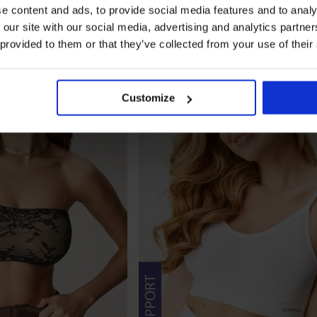
e content and ads, to provide social media features and to analy
 our site with our social media, advertising and analytics partn
 provided to them or that they’ve collected from your use of their
Customize