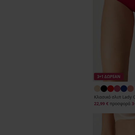
3+1 ΔΩΡΕΑΝ
Κλασικό σλιπ Lady 
22,99 €
προσφορά
3