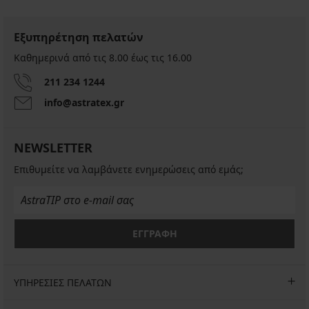
Εξυπηρέτηση πελατών
Καθημερινά από τις 8.00 έως τις 16.00
211 234 1244
info@astratex.gr
NEWSLETTER
Επιθυμείτε να λαμβάνετε ενημερώσεις από εμάς;
ΕΓΓΡΑΦΗ
ΥΠΗΡΕΣΙΕΣ ΠΕΛΑΤΩΝ