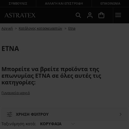
ΣΥΜΒΟΥΛΕΣ
ΑΛΛΑΓΉ ΚΑΙ ΕΠΙΣΤΡΟΦΉ
ΕΠΙΚΟΙΝΩΝΊΑ
Αρχική
Κατάλογος κατασκευαστών
Etna
ETNA
Μπορείτε να βρείτε προϊόντα της
επωνυμίας ETNA σε όλες αυτές τις
κατηγορίες:
Γυναικεία μαγιό
ΧΡΗΣΗ ΦΙΛΤΡΟΥ
Ταξινόμηση κατά:
ΚΟΡΥΦΑΙΑ