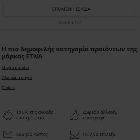
ΕΠΌΜΕΝΗ ΣΕΛΊΔΑ
Σελίδα 1/2
Η πιο δημοφιλής κατηγορία προϊόντων της
μάρκας ETNA
Μαγιό μπικίνι
Ολόσωμα μαγιό
Tankini
Το 8% της αγοράς
Δωρεάν αλλαγή,
επιστρέφεται
επιστροφή
Χαμηλό κόστος
Πώς να επιλέξω