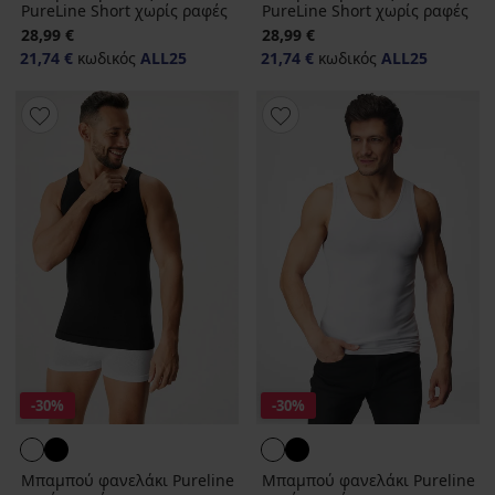
PureLine Short χωρίς ραφές
PureLine Short χωρίς ραφές
28,99 €
28,99 €
21,74 €
κωδικός
ALL25
21,74 €
κωδικός
ALL25
-30%
-30%
Μπαμπού φανελάκι Pureline
Μπαμπού φανελάκι Pureline