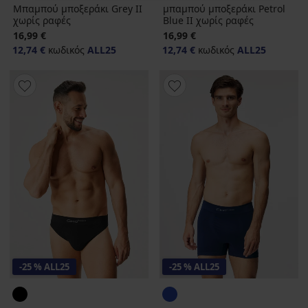
Μπαμπού μποξεράκι Grey II
μπαμπού μποξεράκι Petrol
χωρίς ραφές
Blue II χωρίς ραφές
16,99 €
16,99 €
12,74 €
κωδικός
ALL25
12,74 €
κωδικός
ALL25
-25 % ALL25
-25 % ALL25