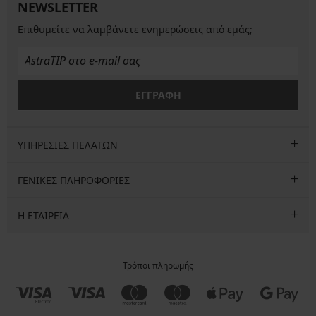
NEWSLETTER
Επιθυμείτε να λαμβάνετε ενημερώσεις από εμάς;
ΕΓΓΡΑΦΗ
ΥΠΗΡΕΣΙΕΣ ΠΕΛΑΤΩΝ
ΓΕΝΙΚΕΣ ΠΛΗΡΟΦΟΡΙΕΣ
Η ΕΤΑΙΡΕΙΑ
Τρόποι πληρωμής