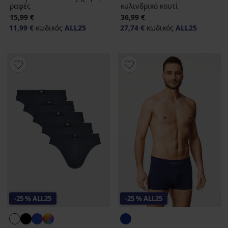
ραφές
κυλινδρικό κουτί
15,99 €
36,99 €
11,99 €
κωδικός
ALL25
27,74 €
κωδικός
ALL25
-25 % ALL25
-25 % ALL25