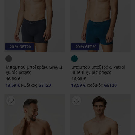
-20 % GET20
-20 % GET20
Μπαμπού μποξεράκι Grey II
μπαμπού μποξεράκι Petrol
χωρίς ραφές
Blue II χωρίς ραφές
16,99 €
16,99 €
13,59 €
κωδικός
GET20
13,59 €
κωδικός
GET20