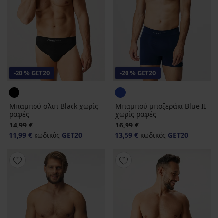
-20 % GET20
-20 % GET20
Μπαμπού σλιπ Black χωρίς
Μπαμπού μποξεράκι Blue II
ραφές
χωρίς ραφές
14,99 €
16,99 €
11,99 €
κωδικός
GET20
13,59 €
κωδικός
GET20