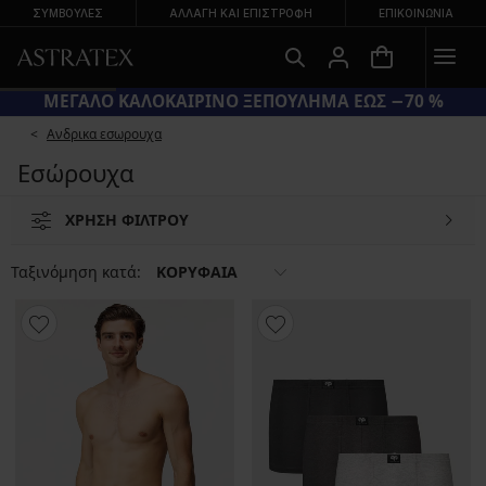
ΣΥΜΒΟΥΛΕΣ
ΑΛΛΑΓΉ ΚΑΙ ΕΠΙΣΤΡΟΦΉ
ΕΠΙΚΟΙΝΩΝΊΑ
ΜΕΓΑΛΟ ΚΑΛΟΚΑΙΡΙΝΟ ΞΕΠΟΥΛΗΜΑ ΕΩΣ −70 %
Ανδρικα εσωρουχα
Εσώρουχα
ΧΡΗΣΗ ΦΙΛΤΡΟΥ
Ταξινόμηση κατά:
ΚΟΡΥΦΑΙΑ