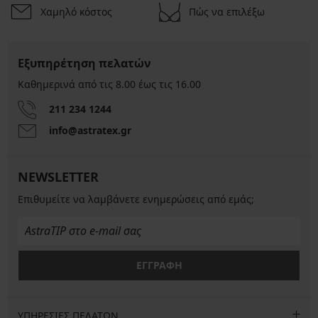
Χαμηλό κόστος
Πώς να επιλέξω
Εξυπηρέτηση πελατών
Καθημερινά από τις 8.00 έως τις 16.00
211 234 1244
info@astratex.gr
NEWSLETTER
Επιθυμείτε να λαμβάνετε ενημερώσεις από εμάς;
ΕΓΓΡΑΦΗ
ΥΠΗΡΕΣΙΕΣ ΠΕΛΑΤΩΝ