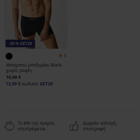
-20 % GET20
5
Μπαμπού μποξεράκι Black
χωρίς ραφές
16,99 €
13,59 €
κωδικός
GET20
Το 8% της αγοράς
Δωρεάν αλλαγή,
επιστρέφεται
επιστροφή