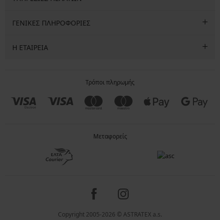
ΓΕΝΙΚΕΣ ΠΛΗΡΟΦΟΡΙΕΣ
Η ΕΤΑΙΡΕΙΑ
Τρόποι πληρωμής
Μεταφορείς
Copyright 2005-2026 © ASTRATEX a.s.