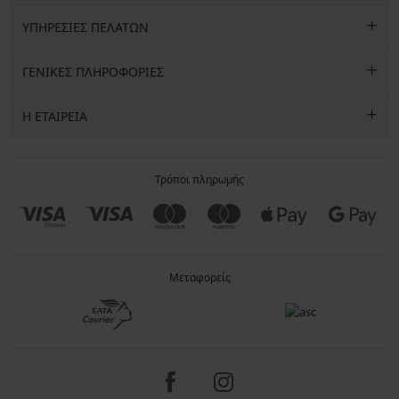
ΥΠΗΡΕΣΙΕΣ ΠΕΛΑΤΩΝ
ΓΕΝΙΚΕΣ ΠΛΗΡΟΦΟΡΙΕΣ
Η ΕΤΑΙΡΕΙΑ
Τρόποι πληρωμής
Μεταφορείς