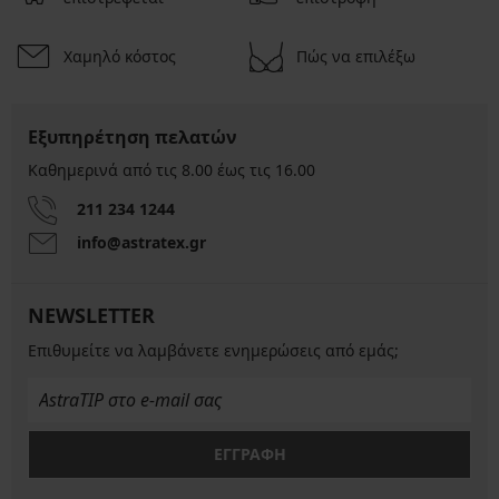
Χαμηλό κόστος
Πώς να επιλέξω
Εξυπηρέτηση πελατών
Καθημερινά από τις 8.00 έως τις 16.00
211 234 1244
info@astratex.gr
NEWSLETTER
Επιθυμείτε να λαμβάνετε ενημερώσεις από εμάς;
ΕΓΓΡΑΦΗ