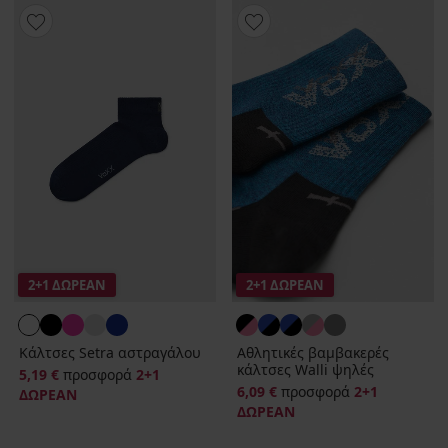
2+1 ΔΩΡΕΑΝ
2+1 ΔΩΡΕΑΝ
Κάλτσες Setra αστραγάλου
Αθλητικές βαμβακερές
κάλτσες Walli ψηλές
5,19 €
προσφορά
2+1
6,09 €
προσφορά
2+1
ΔΩΡΕΑΝ
ΔΩΡΕΑΝ