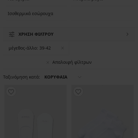
Ισοθερμικά εσώρουχα
ΧΡΗΣΗ ΦΙΛΤΡΟΥ
μέγεθος-άλλο:
39-42
Απαλοιφή φίλτρων
Ταξινόμηση κατά:
ΚΟΡΥΦΑΙΑ