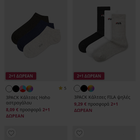
2+1 ΔΩΡΕΑΝ
2+1 ΔΩΡΕΑΝ
5
3PACK Κάλτσες FILA ψηλές
3PACK Κάλτσες Hoho
αστραγάλου
9,29 €
προσφορά
2+1
8,09 €
προσφορά
2+1
ΔΩΡΕΑΝ
ΔΩΡΕΑΝ