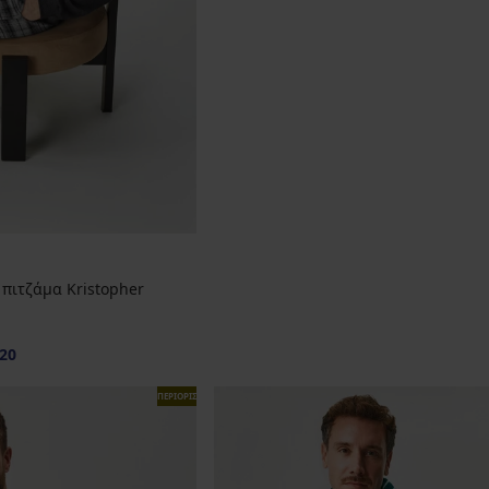
πιτζάμα Kristopher
20
ΠΕΡΙΟΡΙΣΜΕΝΑ