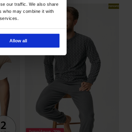
se our traffic. We also share
ΠΕΡΙΟΡΙΣΜΕΝΑ
ers who may combine it with
 services.
Allow all
Ξεπούλημα
-70%