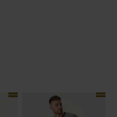
ΠΕΡΙΟΡΙΣΜΕΝΑ
ΠΕΡΙΟΡΙΣΜΕΝΑ