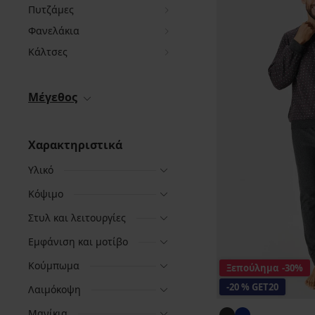
Πυτζάμες
Φανελάκια
Κάλτσες
Μέγεθος
Χαρακτηριστικά
Υλικό
Κόψιμο
Στυλ και λειτουργίες
Εμφάνιση και μοτίβο
Κούμπωμα
Ξεπούλημα
-30%
-20 % GET20
Λαιμόκοψη
Μανίκια