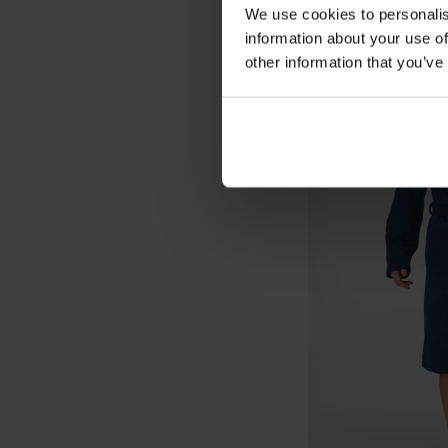
We use cookies to personalis
information about your use of
other information that you’ve