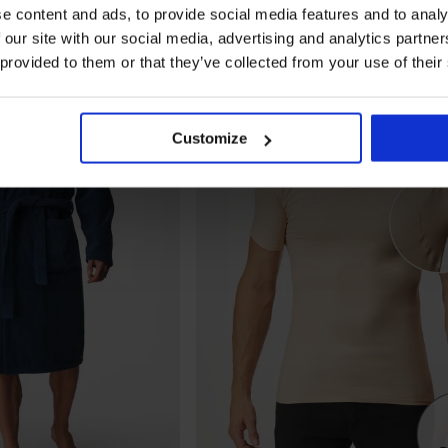
e content and ads, to provide social media features and to analy
 our site with our social media, advertising and analytics partn
 provided to them or that they’ve collected from your use of their
Customize