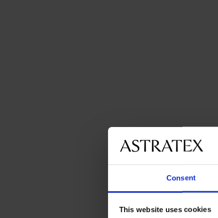
Consent
This website uses cookies