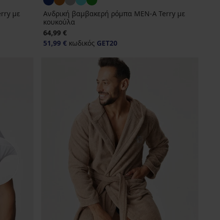
rry με
Ανδρική βαμβακερή ρόμπα MEN-A Terry με
κουκούλα
64,99 €
51,99 €
κωδικός
GET20