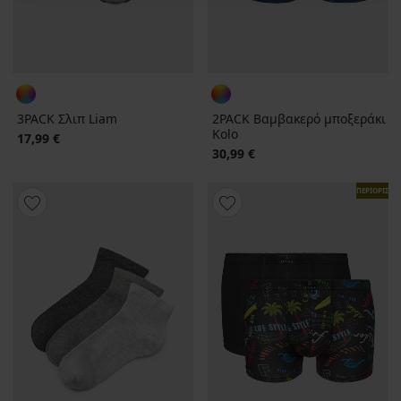
3PACK Σλιπ Liam
2PACK Βαμβακερό μποξεράκι
Kolo
17,99 €
30,99 €
ΠΕΡΙΟΡΙΣΜ