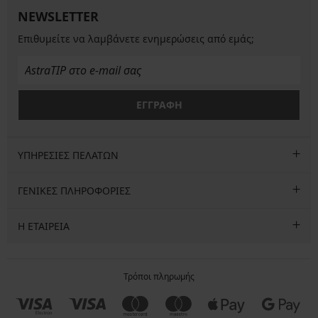
NEWSLETTER
Επιθυμείτε να λαμβάνετε ενημερώσεις από εμάς;
ΕΓΓΡΑΦΗ
ΥΠΗΡΕΣΙΕΣ ΠΕΛΑΤΩΝ
ΓΕΝΙΚΕΣ ΠΛΗΡΟΦΟΡΙΕΣ
Η ΕΤΑΙΡΕΙΑ
Τρόποι πληρωμής