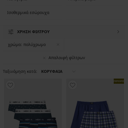
Ισοθερμικά εσώρουχα
ΧΡΗΣΗ ΦΙΛΤΡΟΥ
χρώμα:
πολύχρωμο
Απαλοιφή φίλτρων
Ταξινόμηση κατά:
ΚΟΡΥΦΑΙΑ
ΠΕΡΙΟΡΙΣΜ