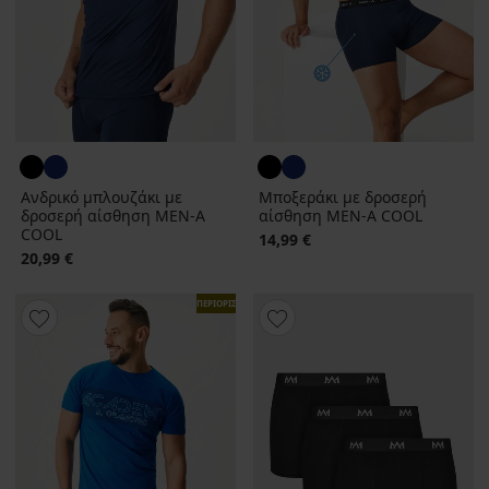
Ανδρικό μπλουζάκι με
Μποξεράκι με δροσερή
δροσερή αίσθηση MEN‑A
αίσθηση MEN-A COOL
COOL
14,99 €
20,99 €
ΠΕΡΙΟΡΙΣΜΕΝΑ