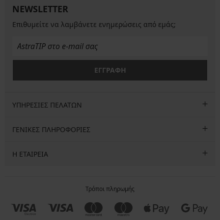
NEWSLETTER
Επιθυμείτε να λαμβάνετε ενημερώσεις από εμάς;
ΕΓΓΡΑΦΗ
ΥΠΗΡΕΣΙΕΣ ΠΕΛΑΤΩΝ
ΓΕΝΙΚΕΣ ΠΛΗΡΟΦΟΡΙΕΣ
Η ΕΤΑΙΡΕΙΑ
Τρόποι πληρωμής