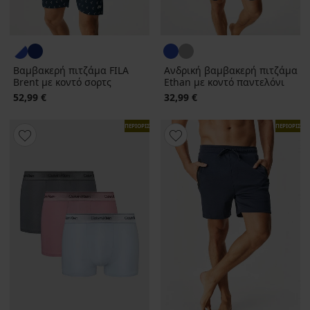
Βαμβακερή πιτζάμα FILA
Ανδρική βαμβακερή πιτζάμα
Brent με κοντό σορτς
Ethan με κοντό παντελόνι
52,99 €
32,99 €
ΠΕΡΙΟΡΙΣΜΕΝΑ
ΠΕΡΙΟΡΙΣΜ