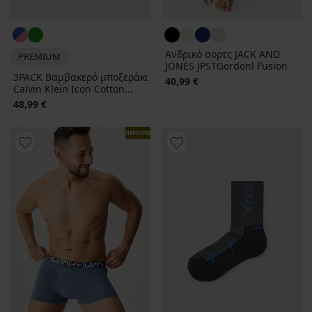
Ανδρικό σορτς JACK AND
PREMIUM
JONES JPSTGordonl Fusion
3PACK Βαμβακερό μποξεράκι
40,99 €
Calvin Klein Icon Cotton...
48,99 €
ΠΕΡΙΟΡΙΣΜΕΝΑ