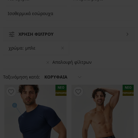
Ισοθερμικά εσώρουχα
ΧΡΗΣΗ ΦΙΛΤΡΟΥ
χρώμα:
μπλε
Απαλοιφή φίλτρων
Ταξινόμηση κατά:
ΚΟΡΥΦΑΙΑ
ΝΕΟ
ΝΕΟ
ΠΕΡΙΟΡΙΣΜΕΝΑ
ΠΕΡΙΟΡΙΣΜ