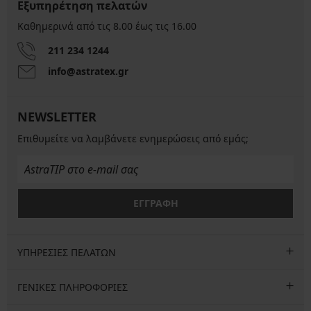
Εξυπηρέτηση πελατών
Καθημερινά από τις 8.00 έως τις 16.00
211 234 1244
info@astratex.gr
NEWSLETTER
Επιθυμείτε να λαμβάνετε ενημερώσεις από εμάς;
ΕΓΓΡΑΦΗ
ΥΠΗΡΕΣΙΕΣ ΠΕΛΑΤΩΝ
ΓΕΝΙΚΕΣ ΠΛΗΡΟΦΟΡΙΕΣ