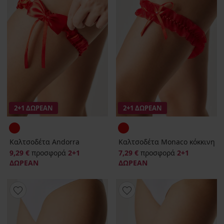
2+1 ΔΩΡΕΑΝ
2+1 ΔΩΡΕΑΝ
Καλτσοδέτα Andorra
Καλτσοδέτα Monaco κόκκινη
9,29 €
προσφορά
2+1
7,29 €
προσφορά
2+1
ΔΩΡΕΑΝ
ΔΩΡΕΑΝ