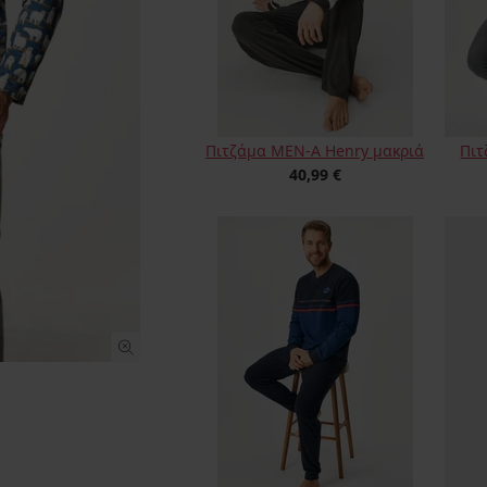
Πιτζάμα MEN-A Henry μακριά
Πιτ
40,99 €