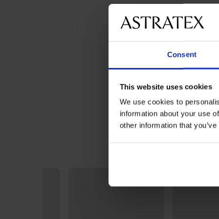
Consent
This website uses cookies
We use cookies to personalis
information about your use of
other information that you’ve