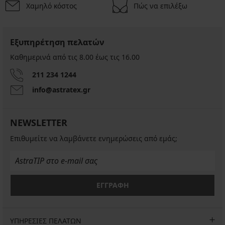
Χαμηλό κόστος
Πώς να επιλέξω
Εξυπηρέτηση πελατών
Καθημερινά από τις 8.00 έως τις 16.00
211 234 1244
info@astratex.gr
NEWSLETTER
Επιθυμείτε να λαμβάνετε ενημερώσεις από εμάς;
ΕΓΓΡΑΦΗ
ΥΠΗΡΕΣΙΕΣ ΠΕΛΑΤΩΝ