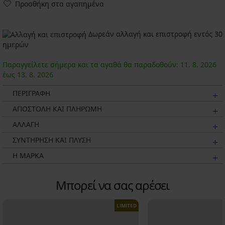
Προσθήκη στα αγαπημένα
Δωρεάν αλλαγή και επιστροφή εντός 30
ημερών
Παραγγείλετε σήμερα και τα αγαθά θα παραδοθούν:
11. 8.
2026
έως
13. 8.
2026
ΠΕΡΙΓΡΑΦΗ
ΑΠΟΣΤΟΛΗ ΚΑΙ ΠΛΗΡΩΜΗ
ΑΛΛΑΓΗ
ΣΥΝΤΗΡΗΣΗ ΚΑΙ ΠΛΥΣΗ
Η ΜΆΡΚΑ
Μπορεί να σας αρέσει
LIMITED