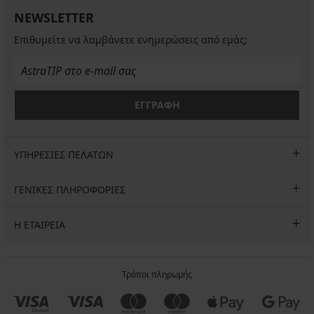
NEWSLETTER
Επιθυμείτε να λαμβάνετε ενημερώσεις από εμάς;
ΕΓΓΡΑΦΗ
ΥΠΗΡΕΣΙΕΣ ΠΕΛΑΤΩΝ
ΓΕΝΙΚΕΣ ΠΛΗΡΟΦΟΡΙΕΣ
Η ΕΤΑΙΡΕΙΑ
Τρόποι πληρωμής