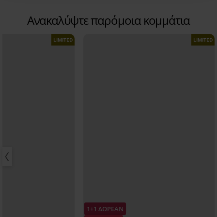
Ανακαλύψτε παρόμοια κομμάτια
LIMITED
LIMITED
1+1 ΔΩΡΕΑΝ