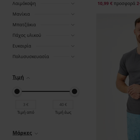
Λαιμόκοψη
10,99 €
προσφορά
2
Μανίκια
Μπατζάκια
Πάχος υλικού
Ευκαιρία
Πολυσυσκευασία
Τιμή
Τιμή από
Τιμή έως
Μάρκες