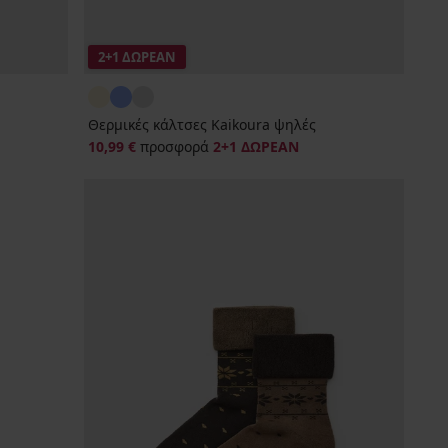
2+1 ΔΩΡΕΑΝ
Θερμικές κάλτσες Kaikoura ψηλές
10,99 €
προσφορά
2+1 ΔΩΡΕΑΝ