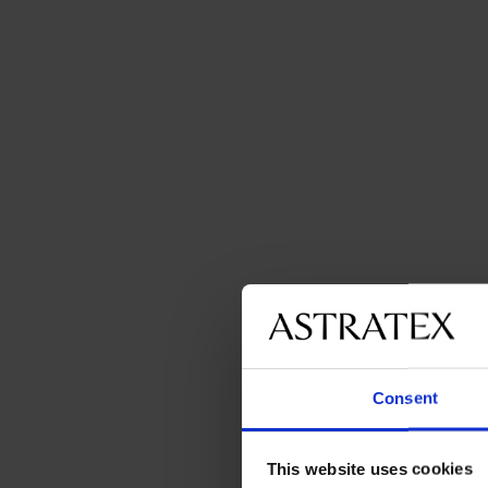
Consent
This website uses cookies