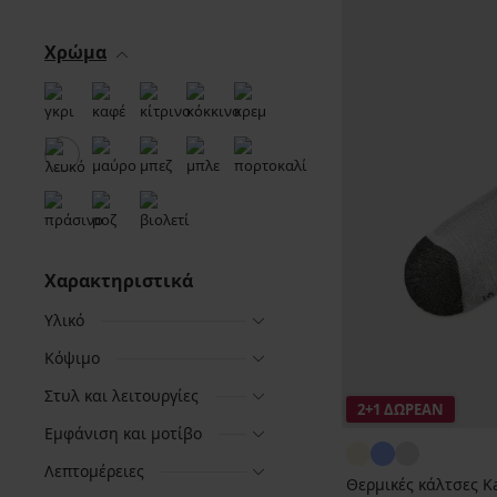
Χρώμα
Χαρακτηριστικά
Υλικό
Κόψιμο
Στυλ και λειτουργίες
2+1 ΔΩΡΕΑΝ
Εμφάνιση και μοτίβο
Λεπτομέρειες
Θερμικές κάλτσες K