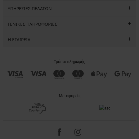
ΥΠΗΡΕΣΙΕΣ ΠΕΛΑΤΩΝ
ΓΕΝΙΚΕΣ ΠΛΗΡΟΦΟΡΙΕΣ
Η ΕΤΑΙΡΕΙΑ
Τρόποι πληρωμής
Μεταφορείς