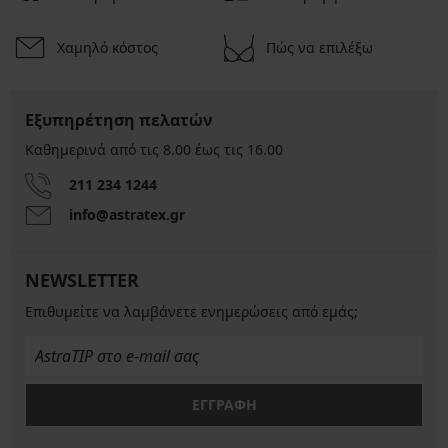
Χαμηλό κόστος
Πώς να επιλέξω
Εξυπηρέτηση πελατών
Καθημερινά από τις 8.00 έως τις 16.00
211 234 1244
info@astratex.gr
NEWSLETTER
Επιθυμείτε να λαμβάνετε ενημερώσεις από εμάς;
ΕΓΓΡΑΦΗ