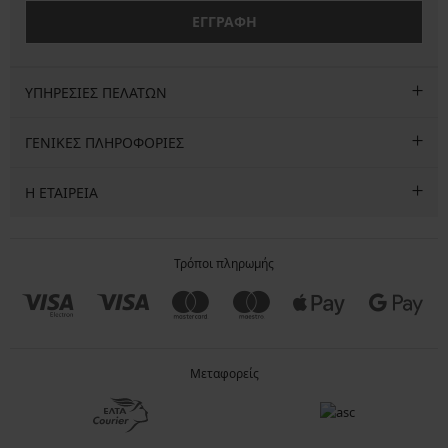
ΕΓΓΡΑΦΗ
ΥΠΗΡΕΣΙΕΣ ΠΕΛΑΤΩΝ
ΓΕΝΙΚΕΣ ΠΛΗΡΟΦΟΡΙΕΣ
Η ΕΤΑΙΡΕΙΑ
Τρόποι πληρωμής
Μεταφορείς