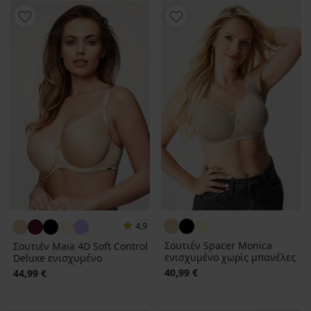
4,9
Σουτιέν Spacer Monica
Σουτιέν Maia 4D Soft Control
ενισχυμένο χωρίς μπανέλες
Deluxe ενισχυμένο
40,99 €
44,99 €