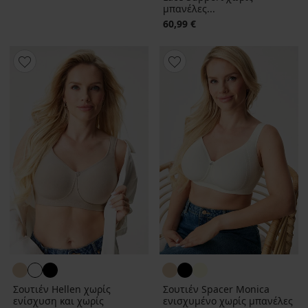
μπανέλες...
60,99 €
Σουτιέν Hellen χωρίς
Σουτιέν Spacer Monica
ενίσχυση και χωρίς
ενισχυμένο χωρίς μπανέλες