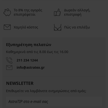
Το 8% της αγοράς
Δωρεάν αλλαγή,
επιστρέφεται
επιστροφή
Χαμηλό κόστος
Πώς να επιλέξω
Εξυπηρέτηση πελατών
Καθημερινά από τις 8.00 έως τις 16.00
211 234 1244
info@astratex.gr
NEWSLETTER
Επιθυμείτε να λαμβάνετε ενημερώσεις από εμάς;