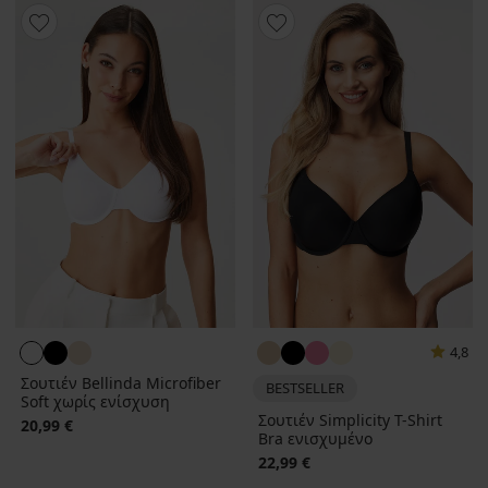
4,8
Σουτιέν Bellinda Microfiber
BESTSELLER
Soft χωρίς ενίσχυση
Σουτιέν Simplicity T-Shirt
20,99 €
Bra ενισχυμένο
22,99 €