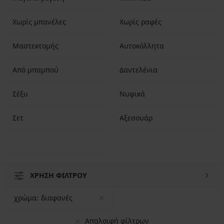
Χωρίς μπανέλες
Χωρίς ραφές
Μαστεκτομής
Αυτοκόλλητα
Από μπαμπού
Δαντελένια
Σέξυ
Νυφικά
Σετ
Αξεσουάρ
ΧΡΗΣΗ ΦΙΛΤΡΟΥ
χρώμα:
διαφανές
Απαλοιφή φίλτρων