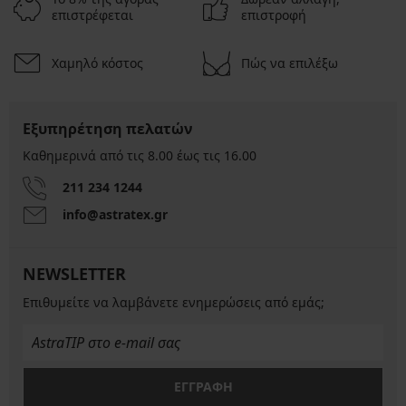
επιστρέφεται
επιστροφή
Χαμηλό κόστος
Πώς να επιλέξω
Εξυπηρέτηση πελατών
Καθημερινά από τις 8.00 έως τις 16.00
211 234 1244
info@astratex.gr
NEWSLETTER
Επιθυμείτε να λαμβάνετε ενημερώσεις από εμάς;
ΕΓΓΡΑΦΗ