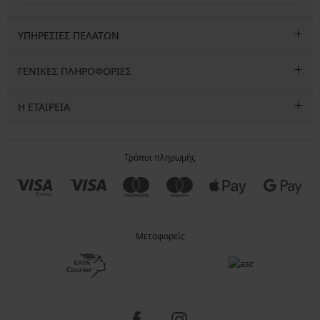
ΥΠΗΡΕΣΙΕΣ ΠΕΛΑΤΩΝ
ΓΕΝΙΚΕΣ ΠΛΗΡΟΦΟΡΙΕΣ
Η ΕΤΑΙΡΕΙΑ
Τρόποι πληρωμής
Μεταφορείς