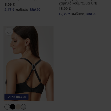
χαμηλό κούμπωμα UNI
3,09 €
15,99 €
2,47 €
κωδικός
BRA20
12,79 €
κωδικός
BRA20
-20 % BRA20