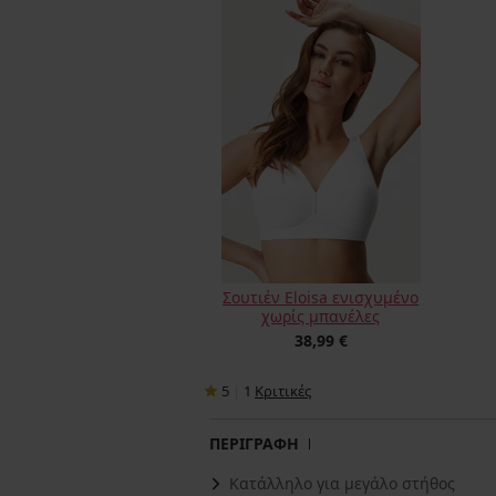
Σουτιέν Eloisa ενισχυμένο
χωρίς μπανέλες
38,99 €
5
|
1
Κριτικές
ΠΕΡΙΓΡΑΦΗ
Κατάλληλο για μεγάλο στήθος