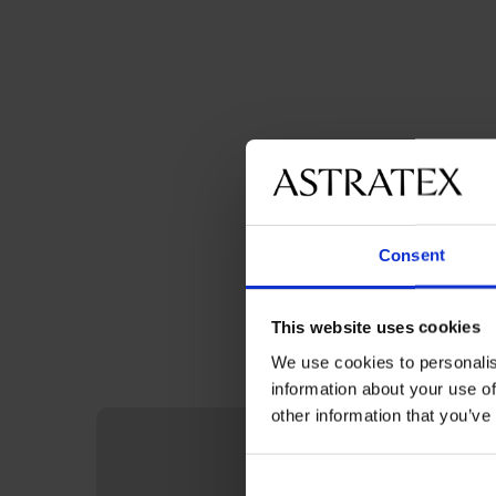
Consent
This website uses cookies
We use cookies to personalis
information about your use of
other information that you’ve