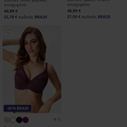
ενισχυμένο
ενισχυμένο
46,99 €
40,99 €
37,59 €
κωδικός
BRA20
32,79 €
κωδικός
BRA20
-20 % BRA20
5