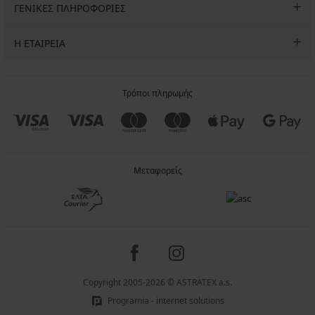
ΓΕΝΙΚΕΣ ΠΛΗΡΟΦΟΡΙΕΣ
Η ΕΤΑΙΡΕΙΑ
Τρόποι πληρωμής
Μεταφορείς
Copyright 2005-2026 © ASTRATEX a.s.
Programia - internet solutions