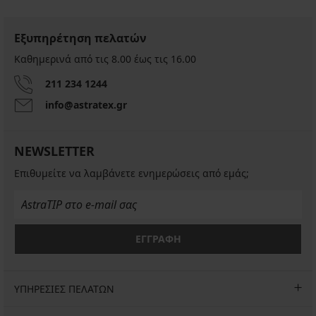
Εξυπηρέτηση πελατών
Καθημερινά από τις 8.00 έως τις 16.00
211 234 1244
info@astratex.gr
NEWSLETTER
Επιθυμείτε να λαμβάνετε ενημερώσεις από εμάς;
ΕΓΓΡΑΦΗ
ΥΠΗΡΕΣΙΕΣ ΠΕΛΑΤΩΝ