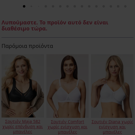
Λυπούμαστε. Το προϊόν αυτό δεν είναι
διαθέσιμο τώρα.
Παρόμοια προϊόντα
Σουτιέν Maja 582
Σουτιέν Comfort
Σουτιέν Diana χωρίς
χωρίς επένδυση και
χωρίς ενίσχυση και
ενίσχυση και
μπανέλες
μπανέλες
μπανέλες