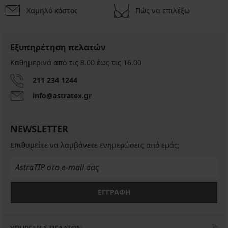
Χαμηλό κόστος
Πώς να επιλέξω
Εξυπηρέτηση πελατών
Καθημερινά από τις 8.00 έως τις 16.00
211 234 1244
info@astratex.gr
NEWSLETTER
Επιθυμείτε να λαμβάνετε ενημερώσεις από εμάς;
ΕΓΓΡΑΦΗ