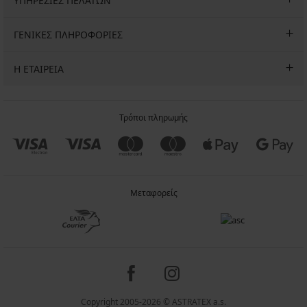
ΥΠΗΡΕΣΙΕΣ ΠΕΛΑΤΩΝ
ΓΕΝΙΚΕΣ ΠΛΗΡΟΦΟΡΙΕΣ
Η ΕΤΑΙΡΕΙΑ
Τρόποι πληρωμής
Μεταφορείς
Copyright 2005-2026 © ASTRATEX a.s.