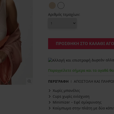
Αριθμός τεμαχίων:
ΠΡΟΣΘΗΚΗ ΣΤΟ ΚΑΛΑΘΙ ΑΓ
Δωρεάν αλλαγ
Παραγγείλετε σήμερα και τα αγαθά θ
ΠΕΡΙΓΡΑΦΗ
ΑΠΟΣΤΟΛΗ ΚΑΙ ΠΛΗΡ
Χωρίς μπανέλες
Cups χωρίς ενίσχυση
Minimizer – Εφέ σμίκρυνσης
Κούμπωμα στην πλάτη με δύο κόπιτ