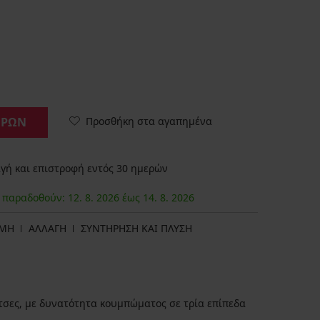
Προσθήκη στα αγαπημένα
ΟΡΩΝ
ή και επιστροφή εντός 30 ημερών
α παραδοθούν:
12. 8.
2026
έως
14. 8.
2026
ΩΜΗ
ΑΛΛΑΓΗ
ΣΥΝΤΗΡΗΣΗ ΚΑΙ ΠΛΥΣΗ
σες, με δυνατότητα κουμπώματος σε τρία επίπεδα