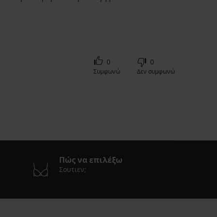
0
0
Συμφωνώ
Δεν συμφωνώ
Πώς να επιλέξω
Σουτιεν;