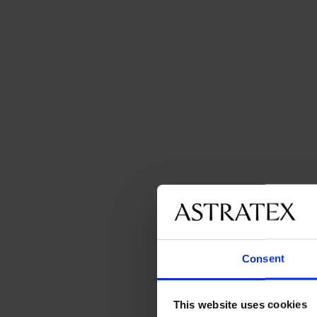
Consent
This website uses cookies