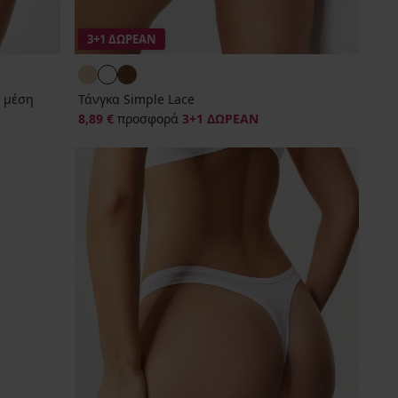
3+1 ΔΩΡΕΑΝ
 μέση
Τάνγκα Simple Lace
8,89 €
προσφορά
3+1 ΔΩΡΕΑΝ