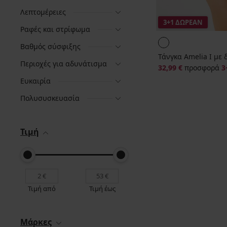
Λεπτομέρειες
3+1 ΔΩΡΕΑΝ
Ραφές και στρίφωμα
Βαθμός σύσφιξης
Τάνγκα Amelia I με 
Περιοχές για αδυνάτισμα
32,99 €
προσφορά
3
Ευκαιρία
Πολυσυσκευασία
Τιμή
Τιμή από
Τιμή έως
Μάρκες