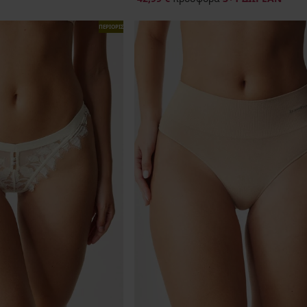
ΠΕΡΙΟΡΙΣΜΕΝΑ